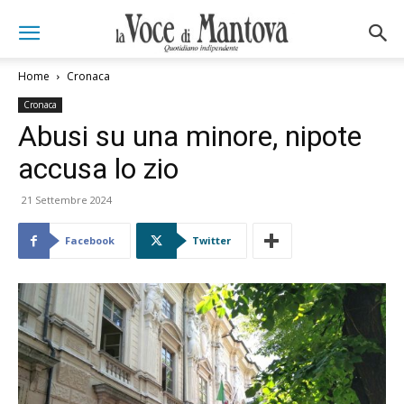
Home
Cronaca
Cronaca
Abusi su una minore, nipote
accusa lo zio
21 Settembre 2024
Facebook
Twitter