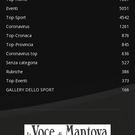
Eventi
5051
Top-Sport
4542
Coronavirus
1261
Top-Cronaca
876
Top-Provincia
845
Coronavirus top
636
Senza categoria
527
Rubriche
386
Top-Eventi
373
GALLERY DELLO SPORT
166