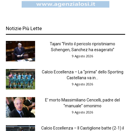
Notizie Più Lette
Tajani “Finito il pericolo ripristiniamo
Schengen, Sanchez ha esagerato”
9 Agosto 2026
Calcio Eccellenza – La “prima” dello Sporting
Castellana va in...
9 Agosto 2026
E’ morto Massimiliano Cencelli, padre del
“manuale” omonimo
9 Agosto 2026
Calcio Eccellenza – Il Castiglione batte (2-1) il