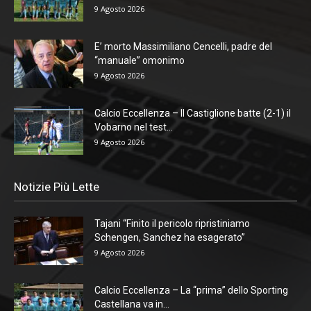
9 Agosto 2026
E’ morto Massimiliano Cencelli, padre del
“manuale” omonimo
9 Agosto 2026
Calcio Eccellenza – Il Castiglione batte (2-1) il
Vobarno nel test...
9 Agosto 2026
Notizie Più Lette
Tajani “Finito il pericolo ripristiniamo
Schengen, Sanchez ha esagerato”
9 Agosto 2026
Calcio Eccellenza – La “prima” dello Sporting
Castellana va in...