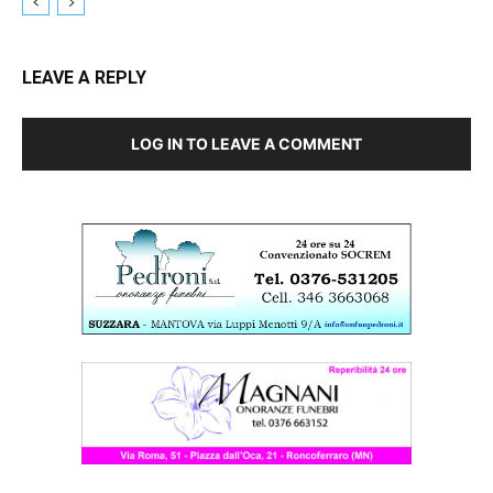
LEAVE A REPLY
LOG IN TO LEAVE A COMMENT