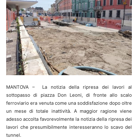
MANTOVA – La notizia della ripresa dei lavori al
sottopasso di piazza Don Leoni, di fronte allo scalo
ferroviario era venuta come una soddisfazione dopo oltre
un mese di totale inattività. A maggior ragione viene
adesso accolta favorevolmente la notizia della ripresa dei
lavori che presumibilmente interesseranno lo scavo del
tunnel.