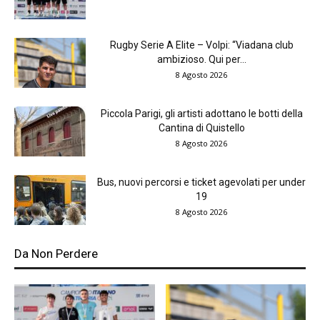
Rugby Serie A Elite – Volpi: “Viadana club
ambizioso. Qui per...
8 Agosto 2026
Piccola Parigi, gli artisti adottano le botti della
Cantina di Quistello
8 Agosto 2026
Bus, nuovi percorsi e ticket agevolati per under
19
8 Agosto 2026
Da Non Perdere