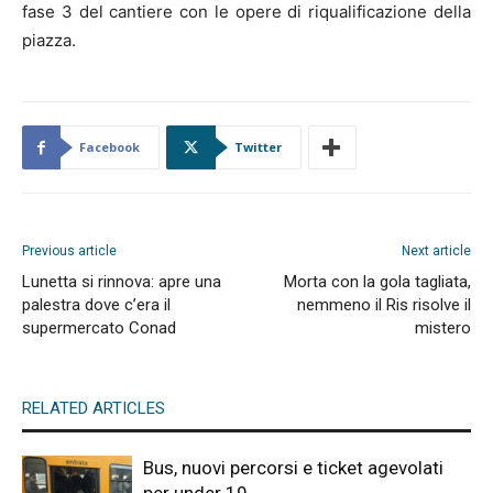
fase 3 del cantiere con le opere di riqualificazione della
piazza.
Facebook
Twitter
Previous article
Next article
Lunetta si rinnova: apre una
Morta con la gola tagliata,
palestra dove c’era il
nemmeno il Ris risolve il
supermercato Conad
mistero
RELATED ARTICLES
Bus, nuovi percorsi e ticket agevolati