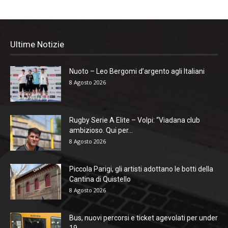
Ultime Notizie
Nuoto – Leo Bergomi d’argento agli Italiani
8 Agosto 2026
Rugby Serie A Elite – Volpi: “Viadana club
ambizioso. Qui per...
8 Agosto 2026
Piccola Parigi, gli artisti adottano le botti della
Cantina di Quistello
8 Agosto 2026
Bus, nuovi percorsi e ticket agevolati per under
19