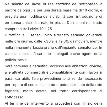
Nell’ambito dei lavori di realizzazione del sottopasso, a
partire da oggi , e per una durata massima di 10 giorni, è
prevista una modifica della viabilità con l’introduzione di
un senso unico alternato in piazza Don Leoni nel tratto
compreso tra i civici 19 e 25.
Il traffico e il senso unico alternato saranno governati
nelle ore diurne, dalle 7.30 alle 19.30, da movieri, mentre
nella rimanente fascia oraria dall’impianto semaforico. In
caso di necessità saranno impiegati anche agenti della
polizia locale.
Sarà comunque garantito l’accesso alle abitazioni civiche,
alle attività commerciali e compatibilmente con i lavori ai
passi carrabili. Tale provvedimento si rende necessario
per l’opera di consolidamento e potenziamento della rete
fognaria, molto datata, nel tratto corrispondete al
sottopasso.
Al termine dell’intervento si procederà con l’inizio della