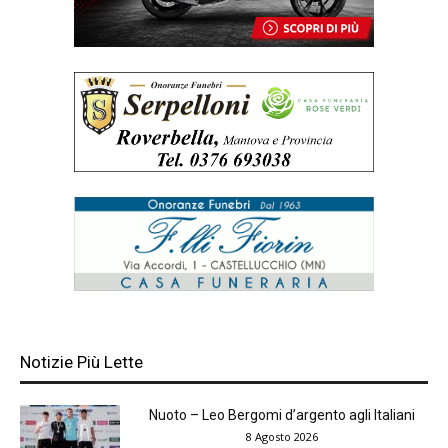
Notizie Più Lette
Nuoto – Leo Bergomi d’argento agli Italiani
8 Agosto 2026