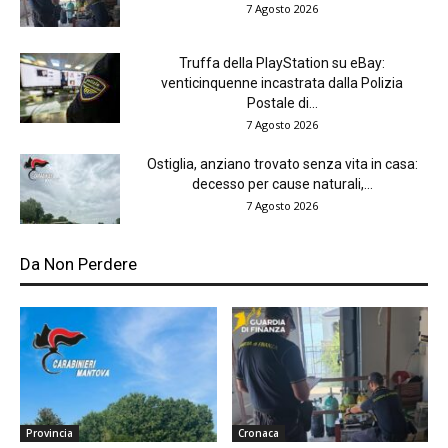
7 Agosto 2026
Truffa della PlayStation su eBay:
venticinquenne incastrata dalla Polizia
Postale di...
7 Agosto 2026
Ostiglia, anziano trovato senza vita in casa:
decesso per cause naturali,...
7 Agosto 2026
Da Non Perdere
Provincia
Cronaca