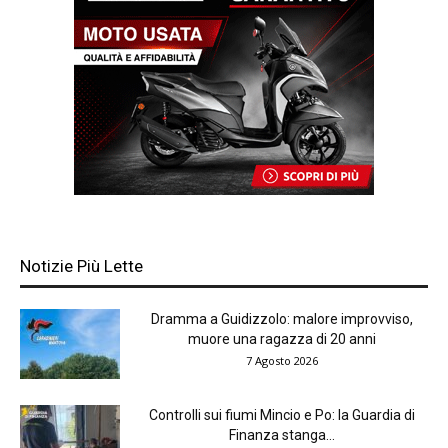
Notizie Più Lette
Dramma a Guidizzolo: malore improvviso,
muore una ragazza di 20 anni
7 Agosto 2026
Controlli sui fiumi Mincio e Po: la Guardia di
Finanza stanga...