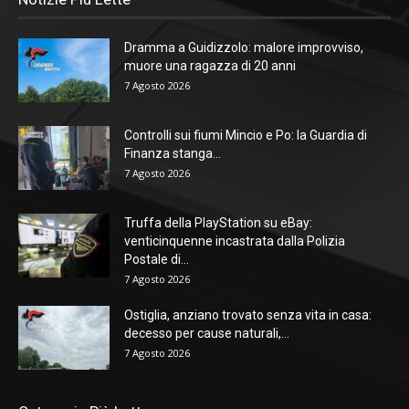
Dramma a Guidizzolo: malore improvviso,
muore una ragazza di 20 anni
7 Agosto 2026
Controlli sui fiumi Mincio e Po: la Guardia di
Finanza stanga...
7 Agosto 2026
Truffa della PlayStation su eBay:
venticinquenne incastrata dalla Polizia
Postale di...
7 Agosto 2026
Ostiglia, anziano trovato senza vita in casa:
decesso per cause naturali,...
7 Agosto 2026