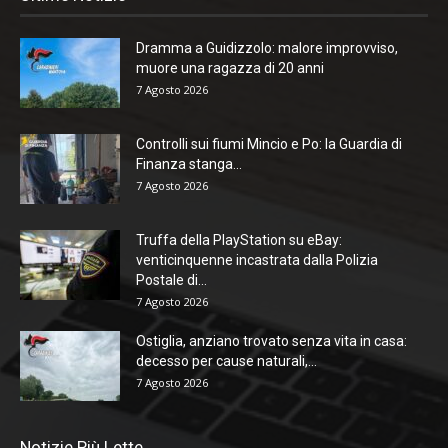
Dramma a Guidizzolo: malore improvviso,
muore una ragazza di 20 anni
7 Agosto 2026
Controlli sui fiumi Mincio e Po: la Guardia di
Finanza stanga...
7 Agosto 2026
Truffa della PlayStation su eBay:
venticinquenne incastrata dalla Polizia
Postale di...
7 Agosto 2026
Ostiglia, anziano trovato senza vita in casa:
decesso per cause naturali,...
7 Agosto 2026
Notizie Più Lette