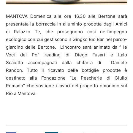
MANTOVA Domenica alle ore 16,30 alle Bertone sarà
presentata la borraccia in alluminio prodotta dagli Amici
di Palazzo Te, che proseguono così nell’impegno
ecologico con cui gestiscono il Gingko Bio Bar nel parco-
giardino delle Bertone. L’incontro sarà animato da ” le
Voci del Po” reading di Diego Fusari e Italo
Scaietta accompagnati dalla chitarra di Daniele
Randon. Tutto il ricavato delle bottiglie prodotte è
destinato alla Fondazione “Le Pescherie di Giulio
Romano” che sostiene i lavori del progetto omonimo sul
Rio a Mantova.