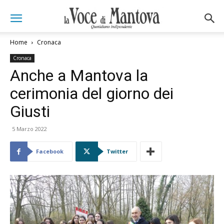
Home
Cronaca
Cronaca
Anche a Mantova la
cerimonia del giorno dei
Giusti
5 Marzo 2022
Facebook
Twitter