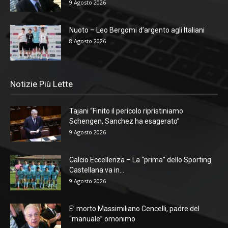
9 Agosto 2026
Nuoto – Leo Bergomi d’argento agli Italiani
8 Agosto 2026
Notizie Più Lette
Tajani “Finito il pericolo ripristiniamo
Schengen, Sanchez ha esagerato”
9 Agosto 2026
Calcio Eccellenza – La “prima” dello Sporting
Castellana va in...
9 Agosto 2026
E’ morto Massimiliano Cencelli, padre del
“manuale” omonimo