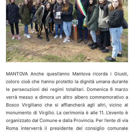
MANTOVA Anche quest’anno Mantova ricorda i Giusti,
coloro cioè che hanno protetto la dignità umana durante
le persecuzioni dei regimi totalitari. Domenica 6 marzo
verrà messo a dimora un altro albero commemorativo a
Bosco Virgiliano che si affiancherà agli altri, vicino al
monumento di Virgilio. La cerimonia è alle 11. L’evento è
organizzato dal Comune e dalla Provincia. Per l’ente di via
Roma interverrà il presidente del consiglio comunale