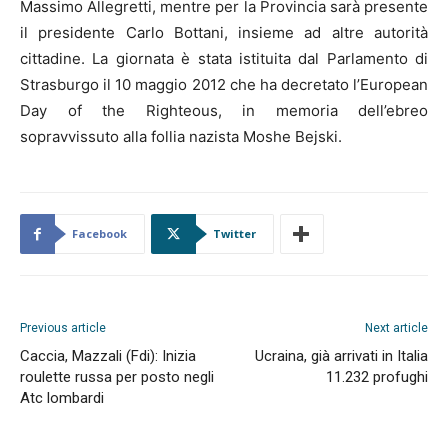
Massimo Allegretti, mentre per la Provincia sarà presente
il presidente Carlo Bottani, insieme ad altre autorità
cittadine. La giornata è stata istituita dal Parlamento di
Strasburgo il 10 maggio 2012 che ha decretato l’European
Day of the Righteous, in memoria dell’ebreo
sopravvissuto alla follia nazista Moshe Bejski.
Facebook
Twitter
Previous article
Next article
Caccia, Mazzali (Fdi): Inizia
Ucraina, già arrivati in Italia
roulette russa per posto negli
11.232 profughi
Atc lombardi