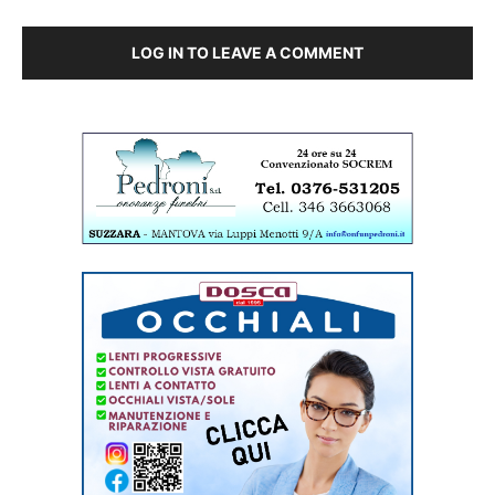
LOG IN TO LEAVE A COMMENT