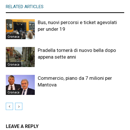
RELATED ARTICLES
Bus, nuovi percorsi e ticket agevolati
per under 19
Cronaca
Pradella tornerà di nuovo bella dopo
appena sette anni
Cronaca
Commercio, piano da 7 milioni per
Mantova
Cronaca
LEAVE A REPLY