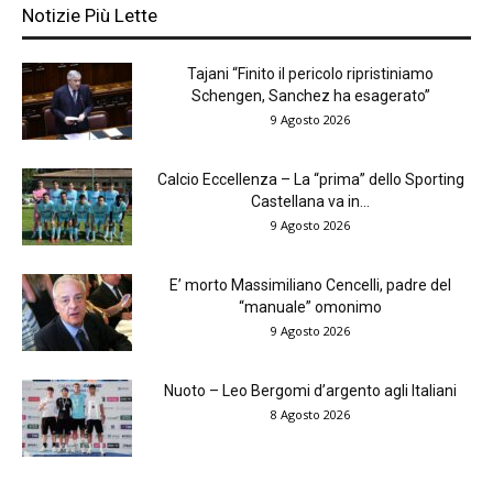
Notizie Più Lette
Tajani “Finito il pericolo ripristiniamo
Schengen, Sanchez ha esagerato”
9 Agosto 2026
Calcio Eccellenza – La “prima” dello Sporting
Castellana va in...
9 Agosto 2026
E’ morto Massimiliano Cencelli, padre del
“manuale” omonimo
9 Agosto 2026
Nuoto – Leo Bergomi d’argento agli Italiani
8 Agosto 2026