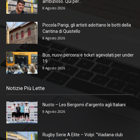
ambizioso. Qui per...
8 Agosto 2026
Piccola Parigi, gli artisti adottano le botti della
Cantina di Quistello
8 Agosto 2026
Bus, nuovi percorsi e ticket agevolati per under
19
8 Agosto 2026
Notizie Più Lette
Nuoto – Leo Bergomi d’argento agli Italiani
8 Agosto 2026
Rugby Serie A Elite – Volpi: “Viadana club