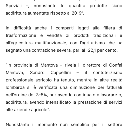
Speziali -, nonostante le quantità prodotte siano
addirittura aumentate rispetto al 2019”.
In difficoltà anche i comparti legati alla filiera di
trasformazione e vendita di prodotti tradizionali e
all’agricoltura multifunzionale, con l’agriturismo che ha
segnato una contrazione severa, pari al -22,1 per cento.
“In provincia di Mantova – rivela il direttore di Confai
Mantova, Sandro Cappellini – il contoterzismo
professionale agricolo ha tenuto, mentre in altre realtà
lombarda si è verificata una diminuzione dei fatturati
nell’ordine del 3-5%, pur avendo continuato a lavorare o,
addirittura, avendo intensificato la prestazione di servizi
alle aziende agricole”.
Nonostante il momento non semplice per il settore