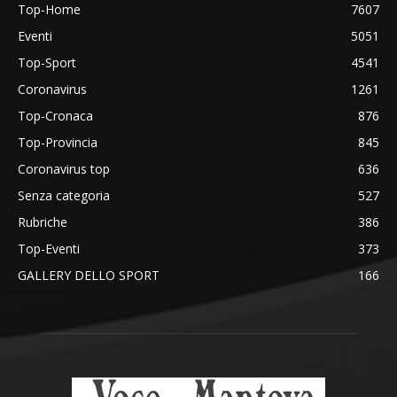
Top-Home
7607
Eventi
5051
Top-Sport
4541
Coronavirus
1261
Top-Cronaca
876
Top-Provincia
845
Coronavirus top
636
Senza categoria
527
Rubriche
386
Top-Eventi
373
GALLERY DELLO SPORT
166