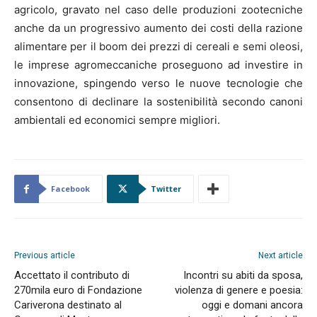
agricolo, gravato nel caso delle produzioni zootecniche
anche da un progressivo aumento dei costi della razione
alimentare per il boom dei prezzi di cereali e semi oleosi,
le imprese agromeccaniche proseguono ad investire in
innovazione, spingendo verso le nuove tecnologie che
consentono di declinare la sostenibilità secondo canoni
ambientali ed economici sempre migliori.
Facebook
Twitter
Previous article
Next article
Accettato il contributo di
Incontri su abiti da sposa,
270mila euro di Fondazione
violenza di genere e poesia:
Cariverona destinato al
oggi e domani ancora