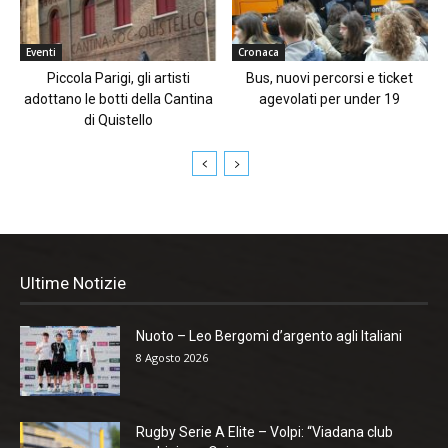
Eventi
Cronaca
Piccola Parigi, gli artisti
Bus, nuovi percorsi e ticket
adottano le botti della Cantina
agevolati per under 19
di Quistello
Ultime Notizie
Nuoto – Leo Bergomi d’argento agli Italiani
8 Agosto 2026
Rugby Serie A Elite – Volpi: “Viadana club