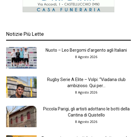
Notizie Più Lette
Nuoto – Leo Bergomi d’argento agli Italiani
8 Agosto 2026
Rugby Serie A Elite – Volpi: “Viadana club
ambizioso. Qui per...
8 Agosto 2026
Piccola Parigi, gli artisti adottano le botti della
Cantina di Quistello
8 Agosto 2026