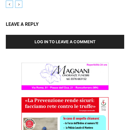
LEAVE A REPLY
LOG IN TO LEAVE A COMMENT