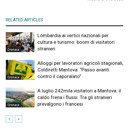
RELATED ARTICLES
Lombardia ai vertici nazionali per
cultura e turismo: boom di visitatori
stranieri
Cronaca
Alloggi per lavoratori agricoli stagionali,
Coldiretti Mantova: “Passo avanti
contro il caporalato”
Cronaca
A luglio 242mila visitatori a Mantova: il
caldo frena i flussi. Tra gli stranieri
prevalgono i francesi
Cronaca