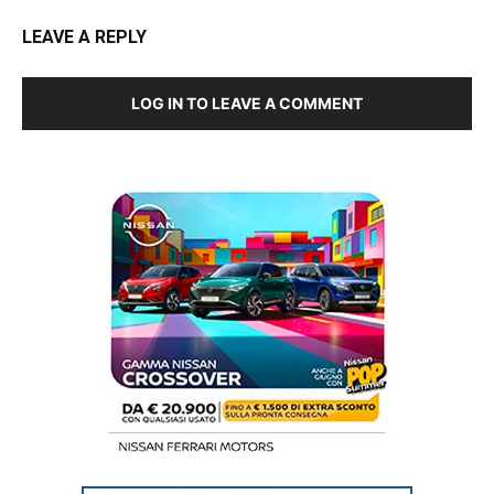
LEAVE A REPLY
LOG IN TO LEAVE A COMMENT