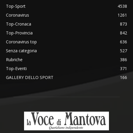
Top-Sport
4538
Coronavirus
1261
Top-Cronaca
873
Top-Provincia
842
Coronavirus top
636
Senza categoria
527
Rubriche
386
Top-Eventi
371
GALLERY DELLO SPORT
166