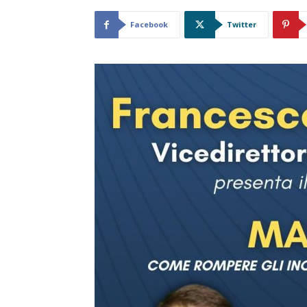
Facebook
Twitter