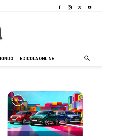
 MONDO
EDICOLA ONLINE