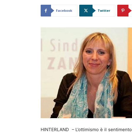
Facebook
Twitter
HINTERLAND – L’ottimismo è il sentimento ch