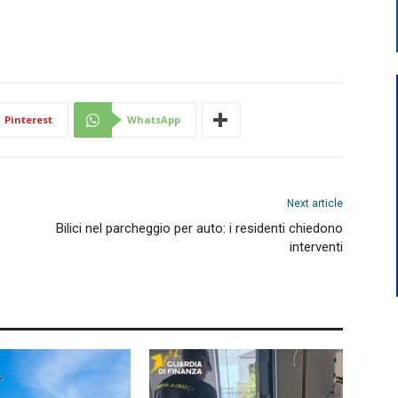
Pinterest
WhatsApp
Next article
Bilici nel parcheggio per auto: i residenti chiedono
interventi