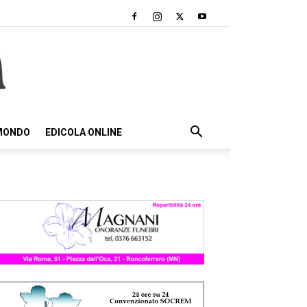
 MONDO
EDICOLA ONLINE