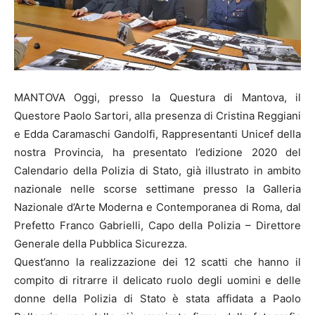
MANTOVA Oggi, presso la Questura di Mantova, il
Questore Paolo Sartori, alla presenza di Cristina Reggiani
e Edda Caramaschi Gandolfi, Rappresentanti Unicef della
nostra Provincia, ha presentato l’edizione 2020 del
Calendario della Polizia di Stato, già illustrato in ambito
nazionale nelle scorse settimane presso la Galleria
Nazionale d’Arte Moderna e Contemporanea di Roma, dal
Prefetto Franco Gabrielli, Capo della Polizia – Direttore
Generale della Pubblica Sicurezza.
Quest’anno la realizzazione dei 12 scatti che hanno il
compito di ritrarre il delicato ruolo degli uomini e delle
donne della Polizia di Stato è stata affidata a Paolo