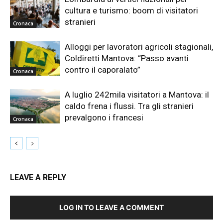
cultura e turismo: boom di visitatori
stranieri
Cronaca
Alloggi per lavoratori agricoli stagionali,
Coldiretti Mantova: “Passo avanti
contro il caporalato”
Cronaca
A luglio 242mila visitatori a Mantova: il
caldo frena i flussi. Tra gli stranieri
prevalgono i francesi
Cronaca
LEAVE A REPLY
LOG IN TO LEAVE A COMMENT