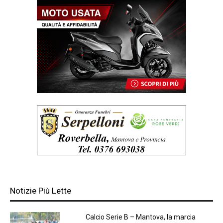
Notizie Più Lette
Calcio Serie B – Mantova, la marcia