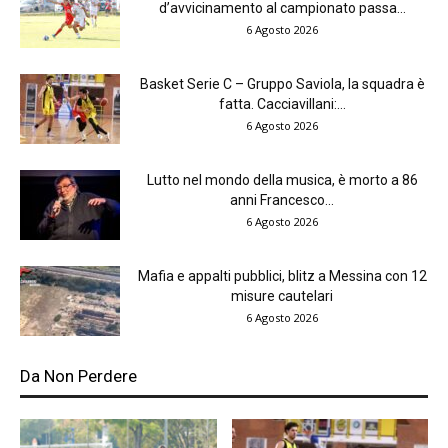
d’avvicinamento al campionato passa...
6 Agosto 2026
Basket Serie C – Gruppo Saviola, la squadra è
fatta. Cacciavillani:...
6 Agosto 2026
Lutto nel mondo della musica, è morto a 86
anni Francesco...
6 Agosto 2026
Mafia e appalti pubblici, blitz a Messina con 12
misure cautelari
6 Agosto 2026
Da Non Perdere