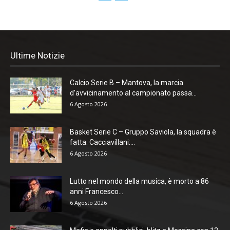
Ultime Notizie
Calcio Serie B – Mantova, la marcia
d’avvicinamento al campionato passa...
6 Agosto 2026
Basket Serie C – Gruppo Saviola, la squadra è
fatta. Cacciavillani:...
6 Agosto 2026
Lutto nel mondo della musica, è morto a 86
anni Francesco...
6 Agosto 2026