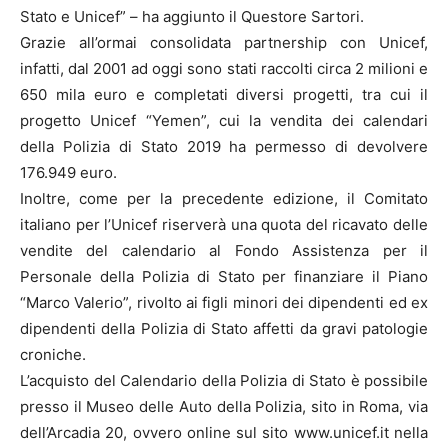
Stato e Unicef” – ha aggiunto il Questore Sartori.
Grazie all’ormai consolidata partnership con Unicef,
infatti, dal 2001 ad oggi sono stati raccolti circa 2 milioni e
650 mila euro e completati diversi progetti, tra cui il
progetto Unicef “Yemen”, cui la vendita dei calendari
della Polizia di Stato 2019 ha permesso di devolvere
176.949 euro.
Inoltre, come per la precedente edizione, il Comitato
italiano per l’Unicef riserverà una quota del ricavato delle
vendite del calendario al Fondo Assistenza per il
Personale della Polizia di Stato per finanziare il Piano
“Marco Valerio”, rivolto ai figli minori dei dipendenti ed ex
dipendenti della Polizia di Stato affetti da gravi patologie
croniche.
L’acquisto del Calendario della Polizia di Stato è possibile
presso il Museo delle Auto della Polizia, sito in Roma, via
dell’Arcadia 20, ovvero online sul sito www.unicef.it nella