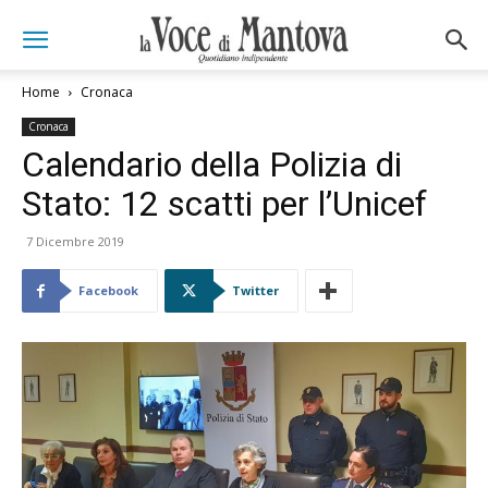
Home
Cronaca
Cronaca
Calendario della Polizia di
Stato: 12 scatti per l’Unicef
7 Dicembre 2019
Facebook
Twitter