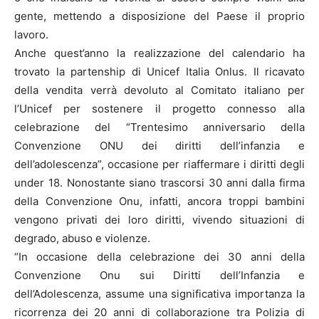
gente, mettendo a disposizione del Paese il proprio
lavoro.
Anche quest’anno la realizzazione del calendario ha
trovato la partenship di Unicef Italia Onlus. Il ricavato
della vendita verrà devoluto al Comitato italiano per
l’Unicef per sostenere il progetto connesso alla
celebrazione del “Trentesimo anniversario della
Convenzione ONU dei diritti dell’infanzia e
dell’adolescenza”, occasione per riaffermare i diritti degli
under 18. Nonostante siano trascorsi 30 anni dalla firma
della Convenzione Onu, infatti, ancora troppi bambini
vengono privati dei loro diritti, vivendo situazioni di
degrado, abuso e violenze.
“In occasione della celebrazione dei 30 anni della
Convenzione Onu sui Diritti dell’Infanzia e
dell’Adolescenza, assume una significativa importanza la
ricorrenza dei 20 anni di collaborazione tra Polizia di