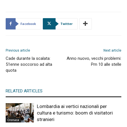
Facebook
Twitter
Previous article
Next article
Cade durante la scalata:
Anno nuovo, vecchi problemi:
51enne soccorso ad alta
Pm 10 alle stelle
quota
RELATED ARTICLES
Lombardia ai vertici nazionali per
cultura e turismo: boom di visitatori
stranieri
Cronaca