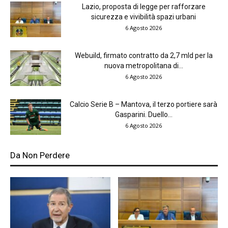
Lazio, proposta di legge per rafforzare
sicurezza e vivibilità spazi urbani
6 Agosto 2026
Webuild, firmato contratto da 2,7 mld per la
nuova metropolitana di...
6 Agosto 2026
Calcio Serie B – Mantova, il terzo portiere sarà
Gasparini. Duello...
6 Agosto 2026
Da Non Perdere