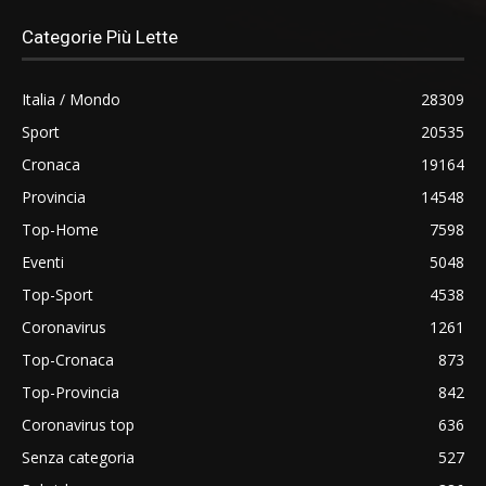
Categorie Più Lette
Italia / Mondo
28309
Sport
20535
Cronaca
19164
Provincia
14548
Top-Home
7598
Eventi
5048
Top-Sport
4538
Coronavirus
1261
Top-Cronaca
873
Top-Provincia
842
Coronavirus top
636
Senza categoria
527