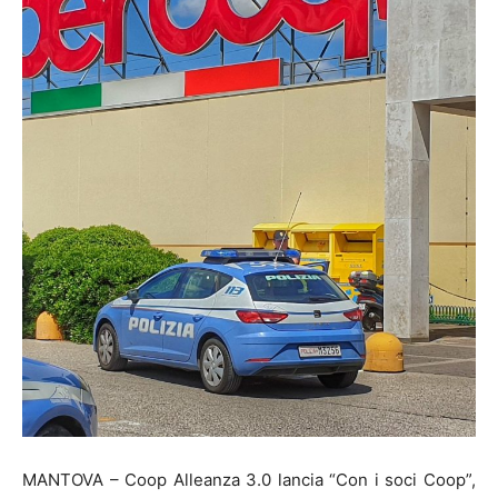
MANTOVA – Coop Alleanza 3.0 lancia “Con i soci Coop”,