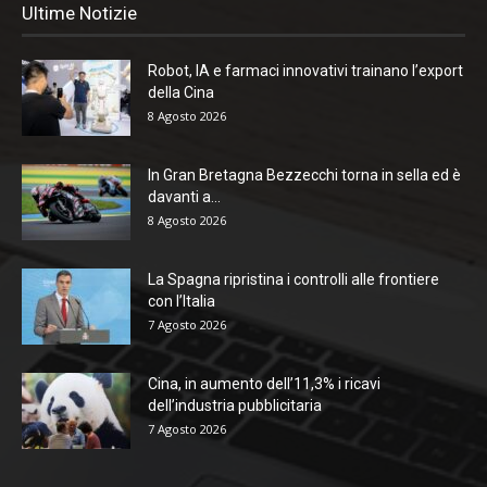
Ultime Notizie
Robot, IA e farmaci innovativi trainano l’export
della Cina
8 Agosto 2026
In Gran Bretagna Bezzecchi torna in sella ed è
davanti a...
8 Agosto 2026
La Spagna ripristina i controlli alle frontiere
con l’Italia
7 Agosto 2026
Cina, in aumento dell’11,3% i ricavi
dell’industria pubblicitaria
7 Agosto 2026