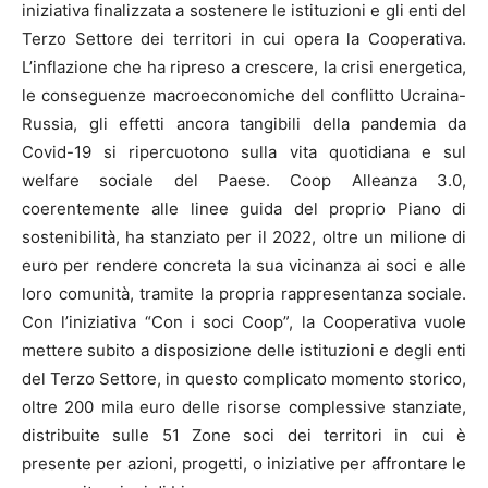
iniziativa finalizzata a sostenere le istituzioni e gli enti del
Terzo Settore dei territori in cui opera la Cooperativa.
L’inflazione che ha ripreso a crescere, la crisi energetica,
le conseguenze macroeconomiche del conflitto Ucraina-
Russia, gli effetti ancora tangibili della pandemia da
Covid-19 si ripercuotono sulla vita quotidiana e sul
welfare sociale del Paese. Coop Alleanza 3.0,
coerentemente alle linee guida del proprio Piano di
sostenibilità, ha stanziato per il 2022, oltre un milione di
euro per rendere concreta la sua vicinanza ai soci e alle
loro comunità, tramite la propria rappresentanza sociale.
Con l’iniziativa “Con i soci Coop”, la Cooperativa vuole
mettere subito a disposizione delle istituzioni e degli enti
del Terzo Settore, in questo complicato momento storico,
oltre 200 mila euro delle risorse complessive stanziate,
distribuite sulle 51 Zone soci dei territori in cui è
presente per azioni, progetti, o iniziative per affrontare le