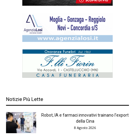
Notizie Più Lette
Robot, IA e farmaci innovativi trainano l’export
della Cina
8 Agosto 2026