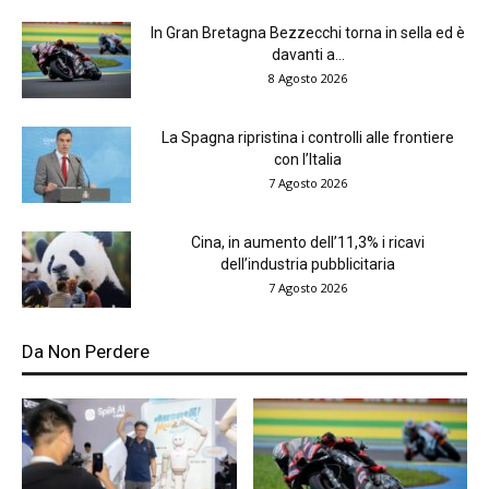
In Gran Bretagna Bezzecchi torna in sella ed è
davanti a...
8 Agosto 2026
La Spagna ripristina i controlli alle frontiere
con l’Italia
7 Agosto 2026
Cina, in aumento dell’11,3% i ricavi
dell’industria pubblicitaria
7 Agosto 2026
Da Non Perdere