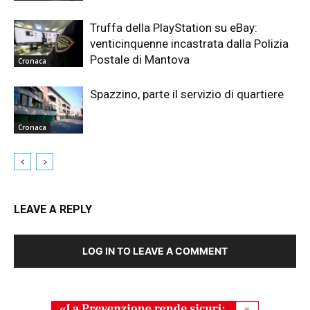
Truffa della PlayStation su eBay:
venticinquenne incastrata dalla Polizia
Postale di Mantova
Cronaca
Spazzino, parte il servizio di quartiere
Cronaca
LEAVE A REPLY
LOG IN TO LEAVE A COMMENT