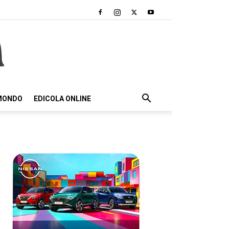
 MONDO
EDICOLA ONLINE