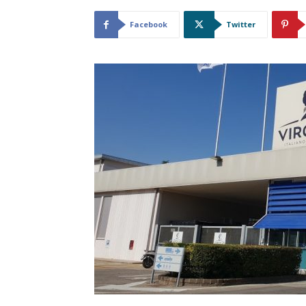
Facebook
Twitter