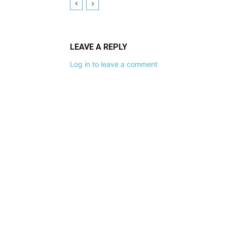
LEAVE A REPLY
Log in to leave a comment