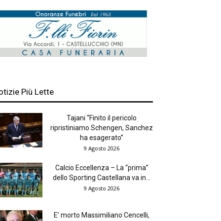
otizie Più Lette
Tajani “Finito il pericolo
ripristiniamo Schengen, Sanchez
ha esagerato”
9 Agosto 2026
Calcio Eccellenza – La “prima”
dello Sporting Castellana va in...
9 Agosto 2026
E’ morto Massimiliano Cencelli,