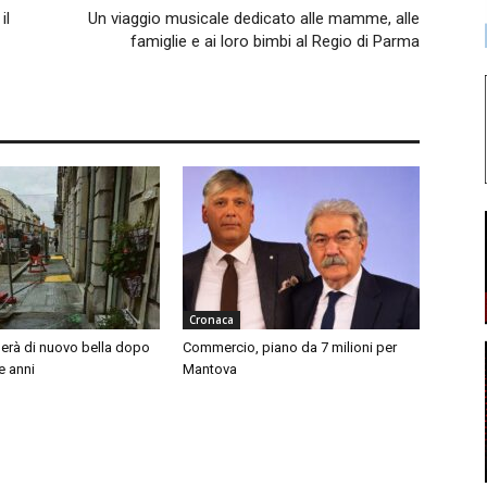
il
Un viaggio musicale dedicato alle mamme, alle
famiglie e ai loro bimbi al Regio di Parma
Cronaca
nerà di nuovo bella dopo
Commercio, piano da 7 milioni per
e anni
Mantova