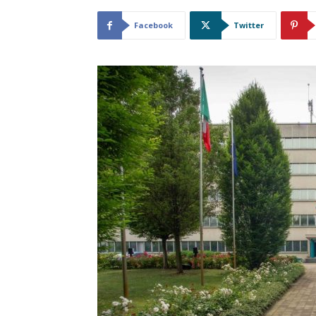
Facebook
Twitter