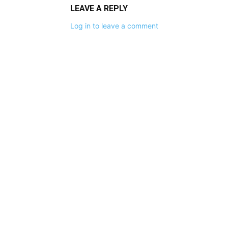
LEAVE A REPLY
Log in to leave a comment