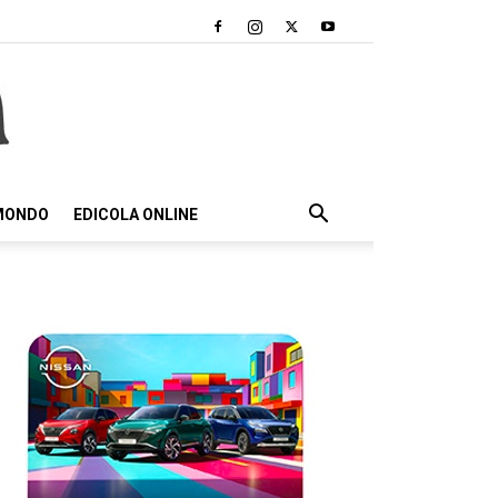
 MONDO
EDICOLA ONLINE