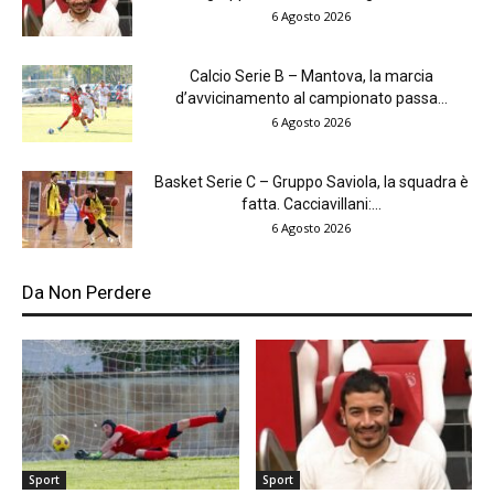
6 Agosto 2026
Calcio Serie B – Mantova, la marcia
d’avvicinamento al campionato passa...
6 Agosto 2026
Basket Serie C – Gruppo Saviola, la squadra è
fatta. Cacciavillani:...
6 Agosto 2026
Da Non Perdere
Sport
Sport