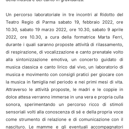
Un percorso laboratoriale in tre incontri al Ridotto del
Teatro Regio di Parma sabato 19, febbraio 2022, ore
10.30, sabato 19 marzo 2022, ore 10.30, sabato 9 aprile
2022, ore 10.30, a cura della formatrice Marta Ferri,
durante i quali saranno proposte attività di rilassamento,
di respirazione, di vocalizzazione e canto prenatale volto
alla sintonizzazione emotiva, un concerto guidato di
musica classica e canto lirico dal vivo, un laboratorio di
musica e movimento con consigli pratici per giocare con
la musica in famiglia nel periodo e nei primi mesi di vita.
Attraverso le attività proposte, le madri e le coppie in
dolce attesa verranno immerse in una vera e propria culla
sonora, sperimentando un percorso ricco di stimoli
sensoriali volti alla conoscenza di sé e della propria voce
come strumento di relazione e di comunicazione con il
nascituro. Le mamme e gli eventuali accompagnatori