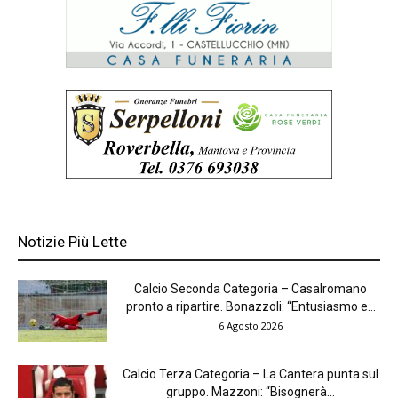
Notizie Più Lette
Calcio Seconda Categoria – Casalromano
pronto a ripartire. Bonazzoli: “Entusiasmo e...
6 Agosto 2026
Calcio Terza Categoria – La Cantera punta sul
gruppo. Mazzoni: “Bisognerà...