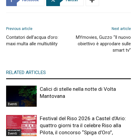
Previous article
Next article
Contatori dell’acqua d’oro:
MYmovies, Guzzo “Il nuovo
maxi multa alle multiutility
obiettivo è approdare sulle
smart tv”
RELATED ARTICLES
Calici di stelle nella notte di Volta
Mantovana
Eventi
Festival del Riso 2026 a Castel d’Ario:
quattro giorni tra il celebre Riso alla
Pilota, il concorso “Spiga d’Oro”,
Eventi