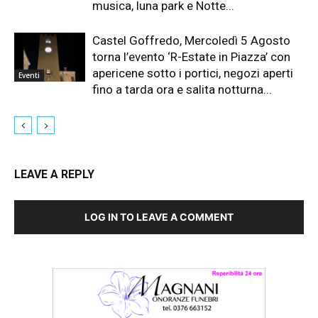
musica, luna park e Notte...
Castel Goffredo, Mercoledì 5 Agosto
torna l’evento ‘R-Estate in Piazza’ con
apericene sotto i portici, negozi aperti
Eventi
fino a tarda ora e salita notturna...
LEAVE A REPLY
LOG IN TO LEAVE A COMMENT