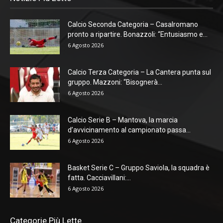
Calcio Seconda Categoria – Casalromano
pronto a ripartire. Bonazzoli: “Entusiasmo e...
6 Agosto 2026
Calcio Terza Categoria – La Cantera punta sul
gruppo. Mazzoni: “Bisognerà...
6 Agosto 2026
Calcio Serie B – Mantova, la marcia
d’avvicinamento al campionato passa...
6 Agosto 2026
Basket Serie C – Gruppo Saviola, la squadra è
fatta. Cacciavillani:...
6 Agosto 2026
Categorie Più Lette