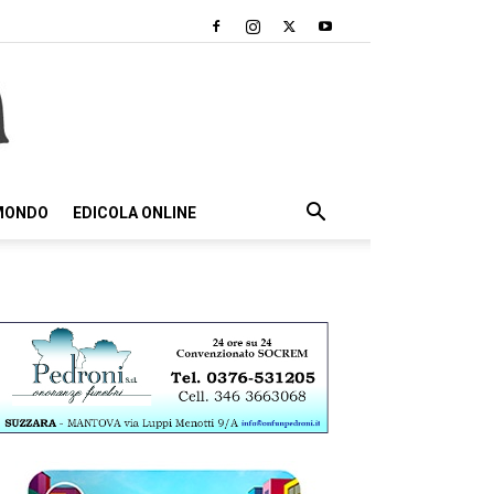
 MONDO
EDICOLA ONLINE