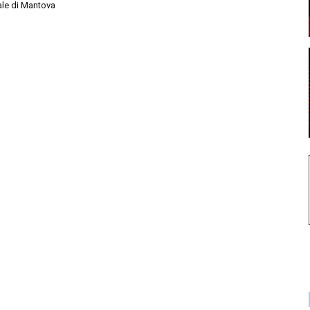
ale di Mantova