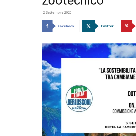
zootecnico
2 Settembre 2020
Facebook
Twitter