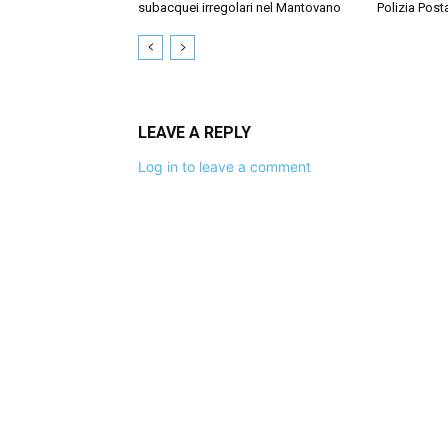
subacquei irregolari nel Mantovano
Polizia Post
LEAVE A REPLY
Log in to leave a comment