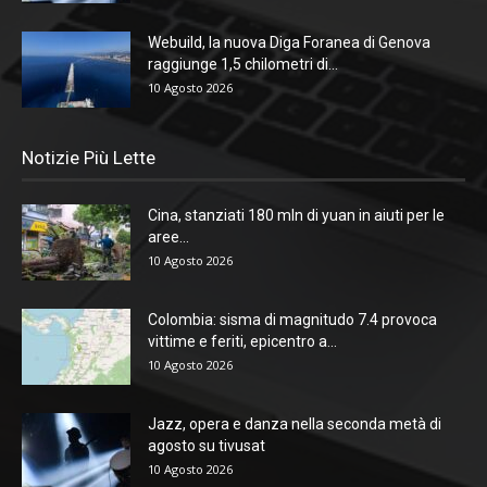
Webuild, la nuova Diga Foranea di Genova
raggiunge 1,5 chilometri di...
10 Agosto 2026
Notizie Più Lette
Cina, stanziati 180 mln di yuan in aiuti per le
aree...
10 Agosto 2026
Colombia: sisma di magnitudo 7.4 provoca
vittime e feriti, epicentro a...
10 Agosto 2026
Jazz, opera e danza nella seconda metà di
agosto su tivusat
10 Agosto 2026