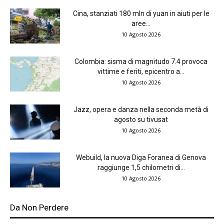
Cina, stanziati 180 mln di yuan in aiuti per le
aree...
10 Agosto 2026
Colombia: sisma di magnitudo 7.4 provoca
vittime e feriti, epicentro a...
10 Agosto 2026
Jazz, opera e danza nella seconda metà di
agosto su tivusat
10 Agosto 2026
Webuild, la nuova Diga Foranea di Genova
raggiunge 1,5 chilometri di...
10 Agosto 2026
Da Non Perdere