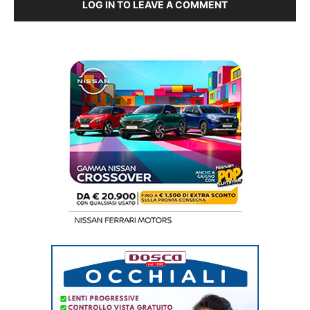
LOG IN TO LEAVE A COMMENT