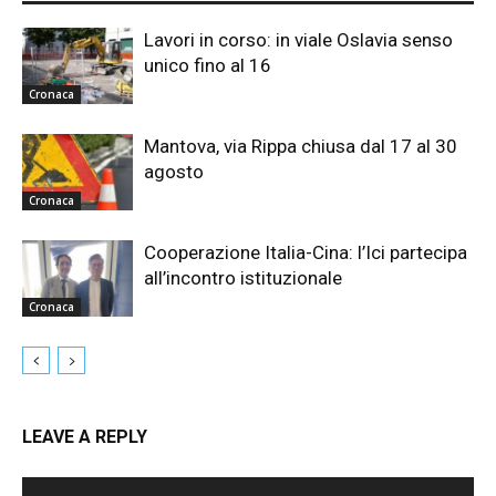
Lavori in corso: in viale Oslavia senso
unico fino al 16
Cronaca
Mantova, via Rippa chiusa dal 17 al 30
agosto
Cronaca
Cooperazione Italia-Cina: l’Ici partecipa
all’incontro istituzionale
Cronaca
LEAVE A REPLY