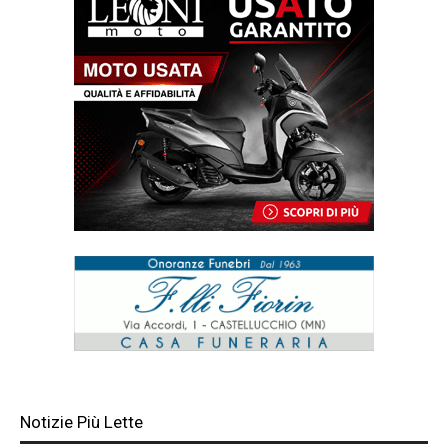
Notizie Più Lette