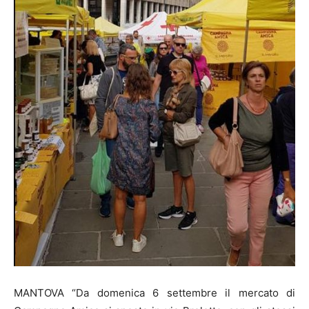
MANTOVA “Da domenica 6 settembre il mercato di