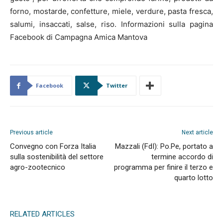
forno, mostarde, confetture, miele, verdure, pasta fresca,
salumi, insaccati, salse, riso. Informazioni sulla pagina
Facebook di Campagna Amica Mantova
Facebook
Twitter
Previous article
Next article
Convegno con Forza Italia
Mazzali (FdI): Po.Pe, portato a
sulla sostenibilità del settore
termine accordo di
agro-zootecnico
programma per finire il terzo e
quarto lotto
RELATED ARTICLES