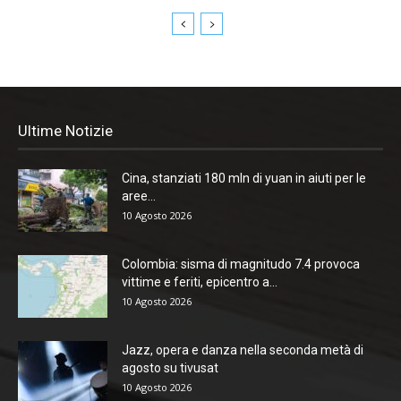
Ultime Notizie
Cina, stanziati 180 mln di yuan in aiuti per le
aree...
10 Agosto 2026
Colombia: sisma di magnitudo 7.4 provoca
vittime e feriti, epicentro a...
10 Agosto 2026
Jazz, opera e danza nella seconda metà di
agosto su tivusat
10 Agosto 2026