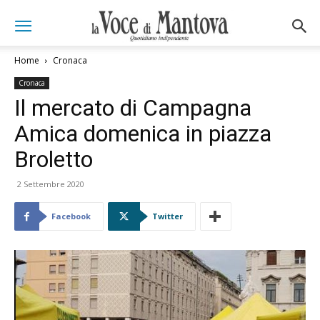
Home
Cronaca
Cronaca
Il mercato di Campagna
Amica domenica in piazza
Broletto
2 Settembre 2020
Facebook
Twitter