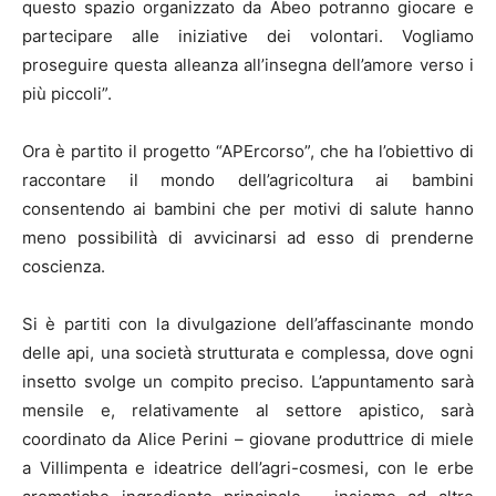
questo spazio organizzato da Abeo potranno giocare e
partecipare alle iniziative dei volontari. Vogliamo
proseguire questa alleanza all’insegna dell’amore verso i
più piccoli”.
Ora è partito il progetto “APErcorso”, che ha l’obiettivo di
raccontare il mondo dell’agricoltura ai bambini
consentendo ai bambini che per motivi di salute hanno
meno possibilità di avvicinarsi ad esso di prenderne
coscienza.
Si è partiti con la divulgazione dell’affascinante mondo
delle api, una società strutturata e complessa, dove ogni
insetto svolge un compito preciso. L’appuntamento sarà
mensile e, relativamente al settore apistico, sarà
coordinato da Alice Perini – giovane produttrice di miele
a Villimpenta e ideatrice dell’agri-cosmesi, con le erbe