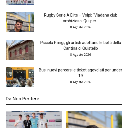
Rugby Serie A Elite – Volpi: “Viadana club
ambizioso. Qui per...
8 Agosto 2026
Piccola Parigi, gli artisti adottano le botti della
Cantina di Quistello
8 Agosto 2026
Bus, nuovi percorsi e ticket agevolati per under
19
8 Agosto 2026
Da Non Perdere