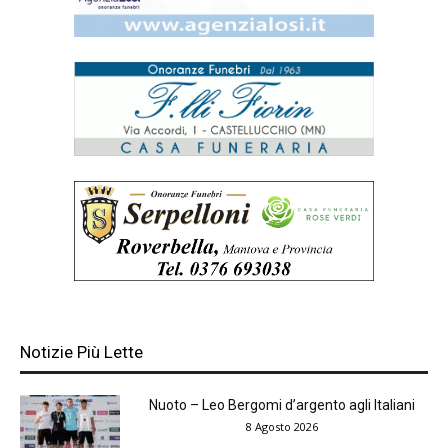
Notizie Più Lette
Nuoto – Leo Bergomi d’argento agli Italiani
8 Agosto 2026