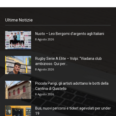
Ultime Notizie
Nuoto – Leo Bergomi d’argento agli Italiani
8 Agosto 2026
Rugby Serie A Elite – Volpi: “Viadana club
ambizioso. Qui per...
8 Agosto 2026
Piccola Parigi, gli artisti adottano le botti della
Cantina di Quistello
8 Agosto 2026
Bus, nuovi percorsi e ticket agevolati per under
19