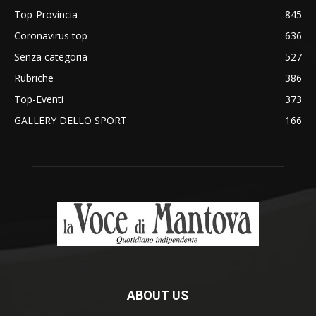
Top-Provincia
845
Coronavirus top
636
Senza categoria
527
Rubriche
386
Top-Eventi
373
GALLERY DELLO SPORT
166
ABOUT US