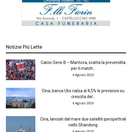
Notizie Più Lette
Calcio Serie B – Mantova, scatta la prevendita
per il match...
6 Agosto 2026
Cina, banca Ubs rialza al 4,5% le previsioni su
crescita del...
6 Agosto 2026
Cina, lanciati dal mare due satelliti iperspettrali
nello Shandong
6 Agosto 2026