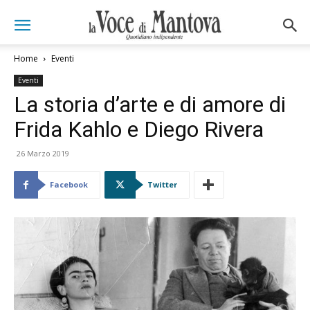
Home
Eventi
Eventi
La storia d’arte e di amore di
Frida Kahlo e Diego Rivera
26 Marzo 2019
Facebook
Twitter