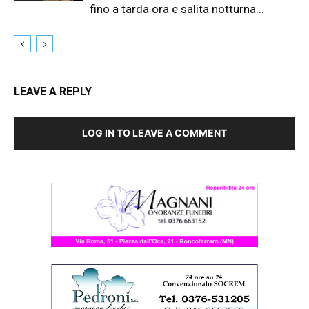
fino a tarda ora e salita notturna...
LEAVE A REPLY
LOG IN TO LEAVE A COMMENT