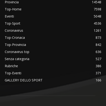
Provincia
14548
Top-Home
7598
Eventi
5048
Top-Sport
4536
Coronavirus
1261
Top-Cronaca
873
Top-Provincia
842
Coronavirus top
636
Senza categoria
527
Rubriche
386
Top-Eventi
371
GALLERY DELLO SPORT
166