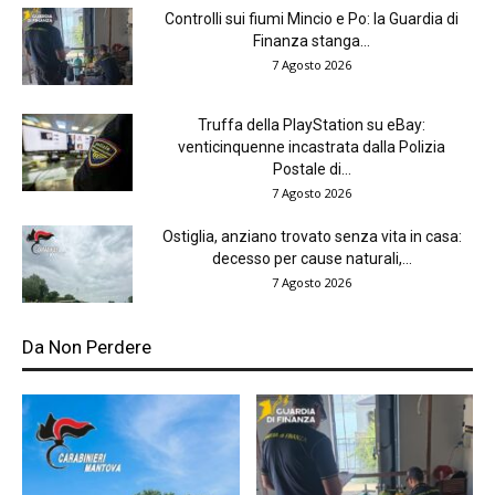
Controlli sui fiumi Mincio e Po: la Guardia di
Finanza stanga...
7 Agosto 2026
Truffa della PlayStation su eBay:
venticinquenne incastrata dalla Polizia
Postale di...
7 Agosto 2026
Ostiglia, anziano trovato senza vita in casa:
decesso per cause naturali,...
7 Agosto 2026
Da Non Perdere