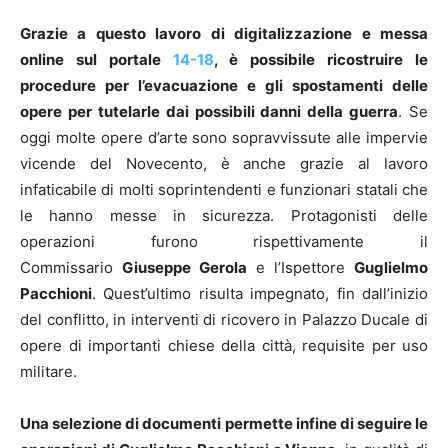
Grazie a questo lavoro di digitalizzazione e messa
online sul portale
14-18
, è possibile ricostruire le
procedure per l’evacuazione e gli spostamenti delle
opere per tutelarle dai possibili danni della guerra
. Se
oggi molte opere d’arte sono sopravvissute alle impervie
vicende del Novecento, è anche grazie al lavoro
infaticabile di molti soprintendenti e funzionari statali che
le hanno messe in sicurezza. Protagonisti delle
operazioni furono rispettivamente il
Commissario
Giuseppe Gerola
e l’Ispettore
Guglielmo
Pacchioni
. Quest’ultimo risulta impegnato, fin dall’inizio
del conflitto, in interventi di ricovero in Palazzo Ducale di
opere di importanti chiese della città, requisite per uso
militare.
Una selezione di documenti permette infine di seguire le