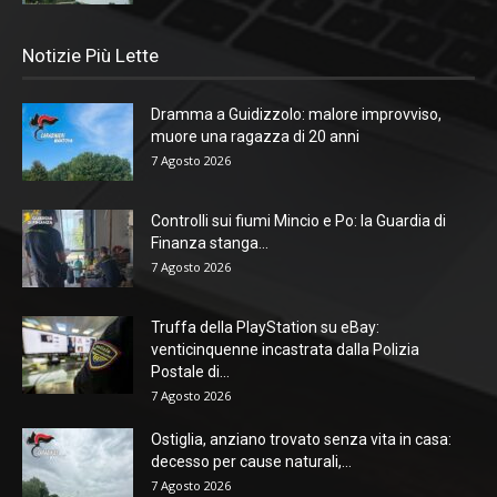
Notizie Più Lette
Dramma a Guidizzolo: malore improvviso,
muore una ragazza di 20 anni
7 Agosto 2026
Controlli sui fiumi Mincio e Po: la Guardia di
Finanza stanga...
7 Agosto 2026
Truffa della PlayStation su eBay:
venticinquenne incastrata dalla Polizia
Postale di...
7 Agosto 2026
Ostiglia, anziano trovato senza vita in casa:
decesso per cause naturali,...
7 Agosto 2026