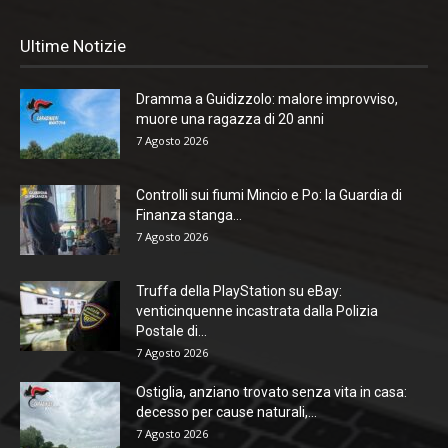
Ultime Notizie
Dramma a Guidizzolo: malore improvviso,
muore una ragazza di 20 anni
7 Agosto 2026
Controlli sui fiumi Mincio e Po: la Guardia di
Finanza stanga...
7 Agosto 2026
Truffa della PlayStation su eBay:
venticinquenne incastrata dalla Polizia
Postale di...
7 Agosto 2026
Ostiglia, anziano trovato senza vita in casa:
decesso per cause naturali,...
7 Agosto 2026