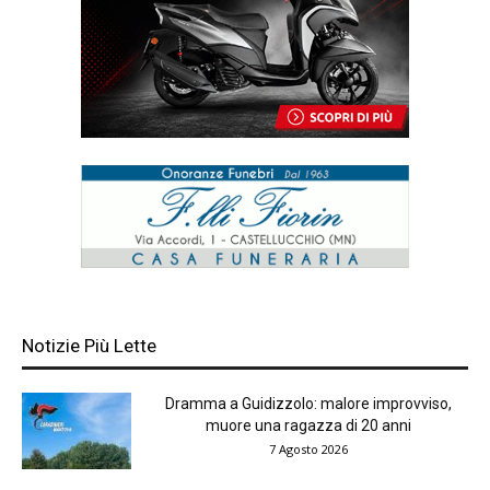
Notizie Più Lette
Dramma a Guidizzolo: malore improvviso,
muore una ragazza di 20 anni
7 Agosto 2026