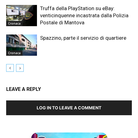
Truffa della PlayStation su eBay:
venticinquenne incastrata dalla Polizia
Postale di Mantova
Cronaca
Spazzino, parte il servizio di quartiere
Cronaca
LEAVE A REPLY
LOG IN TO LEAVE A COMMENT