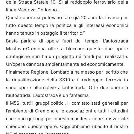
della Strada Statale 10. Sì al raddoppio ferroviario della
linea Mantova-Codogno.
Queste opere si potevano fare già 20 anni fa. Invece per
tutto questo tempo la politica e gli interessi economici
hanno tenuto in ostaggio il territorio.”
Basta parlare di opere fuori dal tempo. L’autostrada
Mantova-Cremona oltre a bloccare queste due opere
strategiche non ha un progetto né fondi per realizzarla.
Un’opera dannosa ambientalmente ed economicamente.
Finalmente Regione Lombardia ha messo per iscritto che
la riqualificazione della SS10 e il raddoppio ferroviario
sono opere alternative allautostrada. O le due opere o
l’autostrada. L’autostrada è un fantasma.
Il M5S, tutti i gruppi politici, il comitato stati generali per
l’ambiente di Cremona e le associazioni e tutti i cittadini
che sono qui oggi per questa manifestazione trasversale
chiedono queste opere. Oggi abbiamo ribadito il nostro