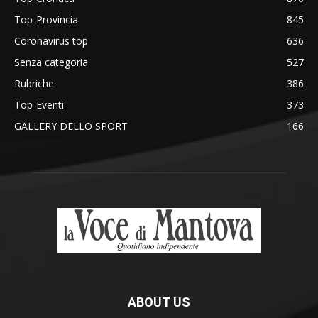
Top-Provincia
845
Coronavirus top
636
Senza categoria
527
Rubriche
386
Top-Eventi
373
GALLERY DELLO SPORT
166
ABOUT US