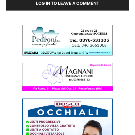
LOG IN TO LEAVE A COMMENT