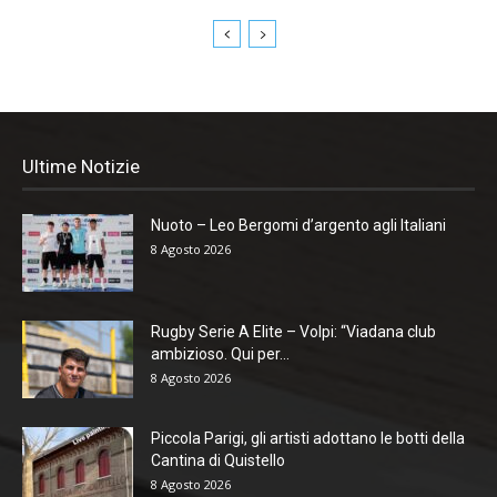
Ultime Notizie
Nuoto – Leo Bergomi d’argento agli Italiani
8 Agosto 2026
Rugby Serie A Elite – Volpi: “Viadana club
ambizioso. Qui per...
8 Agosto 2026
Piccola Parigi, gli artisti adottano le botti della
Cantina di Quistello
8 Agosto 2026