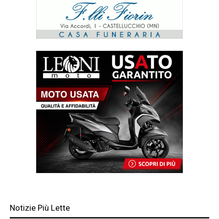
Notizie Più Lette