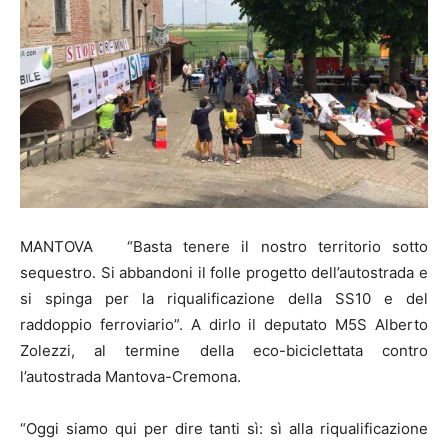
MANTOVA “Basta tenere il nostro territorio sotto
sequestro. Si abbandoni il folle progetto dell’autostrada e
si spinga per la riqualificazione della SS10 e del
raddoppio ferroviario”. A dirlo il deputato M5S Alberto
Zolezzi, al termine della eco-biciclettata contro
l’autostrada Mantova-Cremona.
“Oggi siamo qui per dire tanti sì: sì alla riqualificazione