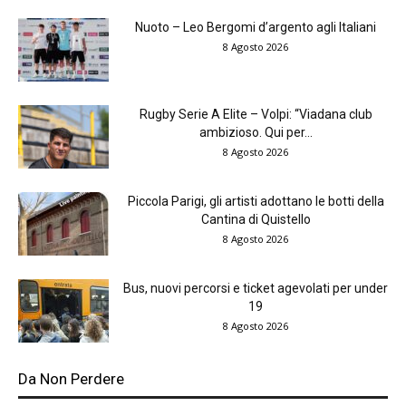
Nuoto – Leo Bergomi d’argento agli Italiani
8 Agosto 2026
Rugby Serie A Elite – Volpi: “Viadana club
ambizioso. Qui per...
8 Agosto 2026
Piccola Parigi, gli artisti adottano le botti della
Cantina di Quistello
8 Agosto 2026
Bus, nuovi percorsi e ticket agevolati per under
19
8 Agosto 2026
Da Non Perdere