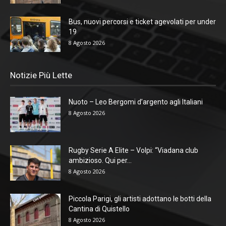
Bus, nuovi percorsi e ticket agevolati per under
19
8 Agosto 2026
Notizie Più Lette
Nuoto – Leo Bergomi d’argento agli Italiani
8 Agosto 2026
Rugby Serie A Elite – Volpi: “Viadana club
ambizioso. Qui per...
8 Agosto 2026
Piccola Parigi, gli artisti adottano le botti della
Cantina di Quistello
8 Agosto 2026