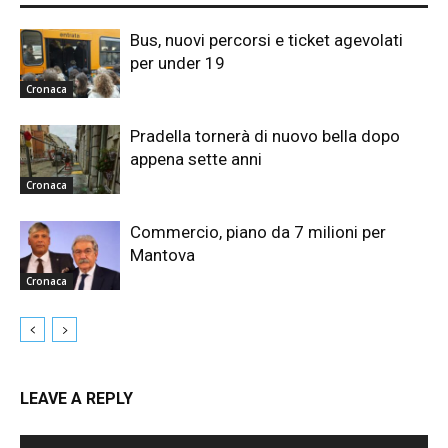
Bus, nuovi percorsi e ticket agevolati
per under 19
Cronaca
Pradella tornerà di nuovo bella dopo
appena sette anni
Cronaca
Commercio, piano da 7 milioni per
Mantova
Cronaca
LEAVE A REPLY