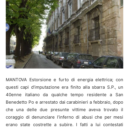
MANTOVA Estorsione e furto di energia elettrica; con
questi capi d’imputazione era finito alla sbarra S.P., un
40enne italiano da qualche tempo residente a San
Benedetto Po e arrestato dai carabinieri a febbraio, dopo
che una delle due presunte vittime aveva trovato il
coraggio di denunciare l’inferno di abusi che per mesi
erano state costrette a subire. I fatti a lui contestati