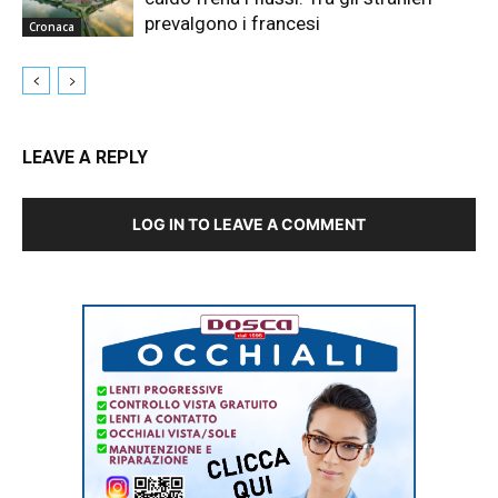
prevalgono i francesi
Cronaca
LEAVE A REPLY
LOG IN TO LEAVE A COMMENT