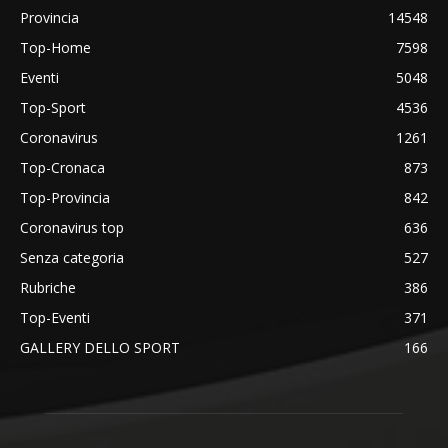
Provincia
14548
Top-Home
7598
Eventi
5048
Top-Sport
4536
Coronavirus
1261
Top-Cronaca
873
Top-Provincia
842
Coronavirus top
636
Senza categoria
527
Rubriche
386
Top-Eventi
371
GALLERY DELLO SPORT
166