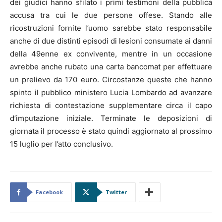
dei giudici hanno sfilato i primi testimoni della pubblica
accusa tra cui le due persone offese. Stando alle
ricostruzioni fornite l’uomo sarebbe stato responsabile
anche di due distinti episodi di lesioni consumate ai danni
della 49enne ex convivente, mentre in un occasione
avrebbe anche rubato una carta bancomat per effettuare
un prelievo da 170 euro. Circostanze queste che hanno
spinto il pubblico ministero Lucia Lombardo ad avanzare
richiesta di contestazione supplementare circa il capo
d’imputazione iniziale. Terminate le deposizioni di
giornata il processo è stato quindi aggiornato al prossimo
15 luglio per l’atto conclusivo.
Facebook
Twitter