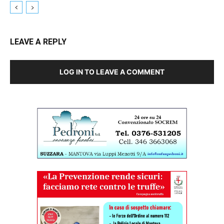
LEAVE A REPLY
LOG IN TO LEAVE A COMMENT