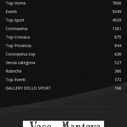
Top-Home
7606
Eventi
5049
Top-Sport
4539
Coronavirus
1261
Top-Cronaca
875
Top-Provincia
844
Coronavirus top
636
Senza categoria
527
Rubriche
386
Top-Eventi
372
GALLERY DELLO SPORT
166