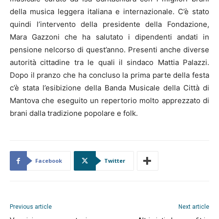
della musica leggera italiana e internazionale. C’è stato
quindi l’intervento della presidente della Fondazione,
Mara Gazzoni che ha salutato i dipendenti andati in
pensione nelcorso di quest’anno. Presenti anche diverse
autorità cittadine tra le quali il sindaco Mattia Palazzi.
Dopo il pranzo che ha concluso la prima parte della festa
c’è stata l’esibizione della Banda Musicale della Città di
Mantova che eseguito un repertorio molto apprezzato di
brani dalla tradizione popolare e folk.
Facebook
Twitter
Previous article
Next article