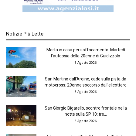
Notizie Più Lette
Morta in casa per soffocamento. Martedì
l’autopsia della 20enne di Guidizzolo
8 Agosto 2026
San Martino dall’Argine, cade sulla pista da
motocross: 29enne soccorso dall’elicottero
8 Agosto 2026
San Giorgio Bigarello, scontro frontale nella
notte sulla SP 10: tre...
8 Agosto 2026