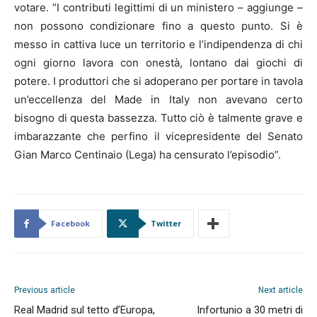
votare. “I contributi legittimi di un ministero – aggiunge –
non possono condizionare fino a questo punto. Si è
messo in cattiva luce un territorio e l’indipendenza di chi
ogni giorno lavora con onestà, lontano dai giochi di
potere. I produttori che si adoperano per portare in tavola
un’eccellenza del Made in Italy non avevano certo
bisogno di questa bassezza. Tutto ciò è talmente grave e
imbarazzante che perfino il vicepresidente del Senato
Gian Marco Centinaio (Lega) ha censurato l’episodio”.
Facebook
Twitter
Previous article
Next article
Real Madrid sul tetto d’Europa,
Infortunio a 30 metri di