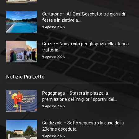
Curtatone – All’Oasi Boschetto tre giorni di
festa e iniziative a...
9 Agosto 2026
Grazie – Nuova vita per gli spazi della storica
trattoria
9 Agosto 2026
Notizie Più Lette
Pegognaga – Stasera in piazza la
premiazione dei “migliori” sportivi del...
9 Agosto 2026
Guidizzolo – Sotto sequestro la casa della
20enne deceduta
9 Agosto 2026