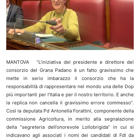
MANTOVA “L’iniziativa del presidente e direttore del
consorzio del Grana Padano è un fatto gravissimo che
mette in serio imbarazzo il consorzio che ha la
responsabilità di rappresentare nel mondo una delle Dop
più importanti per l’Italia e per il nostro territorio. E anche
la replica non cancella il gravissimo errore commesso”.
Così la deputata Pd Antonella Forattini, componente della
commissione Agricoltura, in merito alla segnalazione
della “segreteria dell’onorevole Lollobrigida” in cui si
indicavano agli associati i nomi dei candidati di FdI da