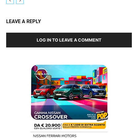
LEAVE A REPLY
LOG IN TO LEAVE A COMMENT