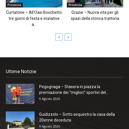
Provincia
Provincia
Curtatone – All’Oasi Boschetto
Grazie – Nuova vita per gli
tre giorni di festa e iniziative
spazi della storica trattoria
a...
Ultime Notizie
Pegognaga – Stasera in piazza la
premiazione dei “migliori” sportivi del...
9 Agosto 2026
Guidizzolo – Sotto sequestro la casa della
20enne deceduta
9 Agosto 2026