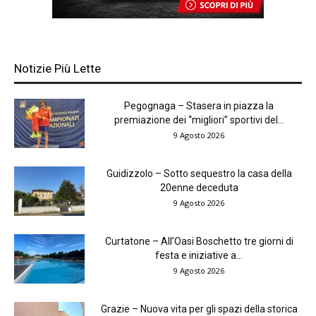
Notizie Più Lette
Pegognaga – Stasera in piazza la
premiazione dei “migliori” sportivi del...
9 Agosto 2026
Guidizzolo – Sotto sequestro la casa della
20enne deceduta
9 Agosto 2026
Curtatone – All’Oasi Boschetto tre giorni di
festa e iniziative a...
9 Agosto 2026
Grazie – Nuova vita per gli spazi della storica