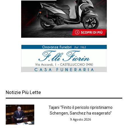
Notizie Più Lette
Tajani “Finito il pericolo ripristiniamo
Schengen, Sanchez ha esagerato”
9 Agosto 2026