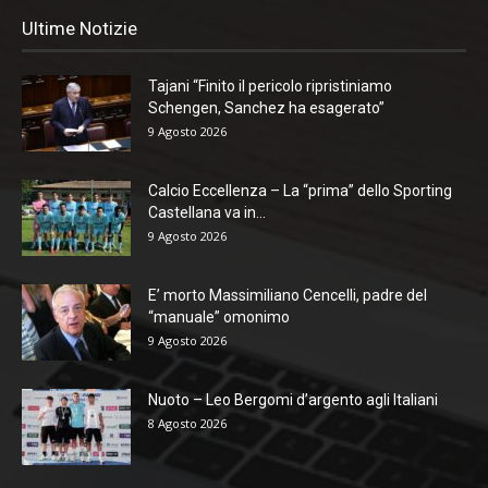
Ultime Notizie
Tajani “Finito il pericolo ripristiniamo
Schengen, Sanchez ha esagerato”
9 Agosto 2026
Calcio Eccellenza – La “prima” dello Sporting
Castellana va in...
9 Agosto 2026
E’ morto Massimiliano Cencelli, padre del
“manuale” omonimo
9 Agosto 2026
Nuoto – Leo Bergomi d’argento agli Italiani
8 Agosto 2026