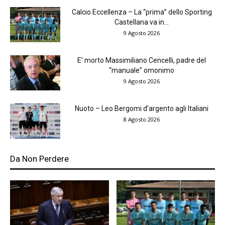
Calcio Eccellenza – La “prima” dello Sporting
Castellana va in...
9 Agosto 2026
E’ morto Massimiliano Cencelli, padre del
“manuale” omonimo
9 Agosto 2026
Nuoto – Leo Bergomi d’argento agli Italiani
8 Agosto 2026
Da Non Perdere