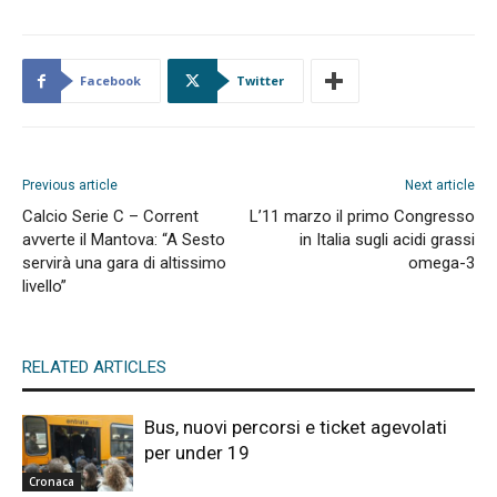
Facebook
Twitter
Previous article
Next article
Calcio Serie C – Corrent
L’11 marzo il primo Congresso
avverte il Mantova: “A Sesto
in Italia sugli acidi grassi
servirà una gara di altissimo
omega-3
livello”
RELATED ARTICLES
Bus, nuovi percorsi e ticket agevolati
per under 19
Cronaca