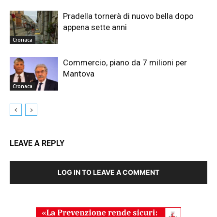
Pradella tornerà di nuovo bella dopo
appena sette anni
Cronaca
Commercio, piano da 7 milioni per
Mantova
Cronaca
LEAVE A REPLY
LOG IN TO LEAVE A COMMENT