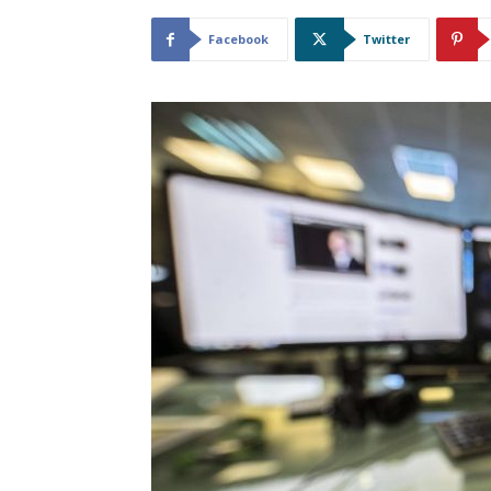
Facebook
Twitter