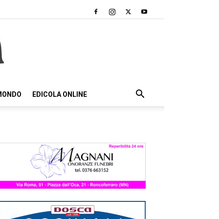
 MONDO
EDICOLA ONLINE