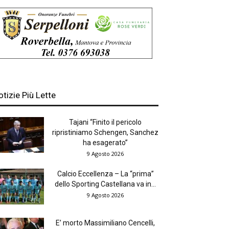
otizie Più Lette
Tajani “Finito il pericolo
ripristiniamo Schengen, Sanchez
ha esagerato”
9 Agosto 2026
Calcio Eccellenza – La “prima”
dello Sporting Castellana va in...
9 Agosto 2026
E’ morto Massimiliano Cencelli,