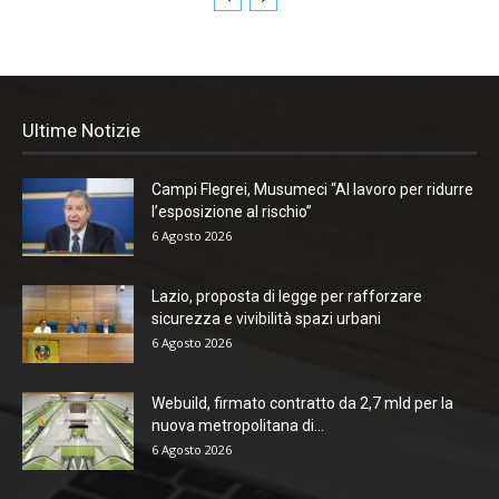
Ultime Notizie
Campi Flegrei, Musumeci “Al lavoro per ridurre
l’esposizione al rischio”
6 Agosto 2026
Lazio, proposta di legge per rafforzare
sicurezza e vivibilità spazi urbani
6 Agosto 2026
Webuild, firmato contratto da 2,7 mld per la
nuova metropolitana di...
6 Agosto 2026