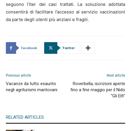
seguono l’iter dei casi trattati. La soluzione adottata
consentirà di facilitare l’accesso al servizio vaccinazioni
da parte degli utenti più anziani e fragili.
Facebook
Twitter
Previous article
Next article
Vacanze da tutto esaurito
Roverbella, iscrizioni aperte
negli agriturismi mantovani
fino a fine maggio per il Nido
“Gli Elfi”
RELATED ARTICLES