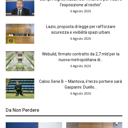
l’esposizione al rischio”
6 Agosto 2026
Lazio, proposta di legge per rafforzare
sicurezza e vivibilità spazi urbani
6 Agosto 2026
Webuild, firmato contratto da 2,7 mld per la
nuova metropolitana di...
6 Agosto 2026
Calcio Serie B – Mantova, il terzo portiere sarà
Gasparini. Duello...
6 Agosto 2026
Da Non Perdere