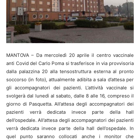
MANTOVA – Da mercoledì 20 aprile il centro vaccinale
anti Covid del Carlo Poma si trasferisce in via provvisoria
dalla palazzina 20 alla tensostruttura esterna al pronto
soccorso (in foto), attualmente adibita a sala d’attesa per
gli accompagnatori dei pazienti. L’attività vaccinale si
svolgerà dal lunedì al sabato, dalle 8 alle 16, compreso il
giorno di Pasquetta. All’attesa degli accompagnatori dei
pazienti verrà dedicata invece parte della hall
dell’ospedale. All’attesa degli accompagnatori dei pazienti
verrà dedicata invece parte della hall dell’ospedale. In
quel punto saranno collocati anche i monitor che