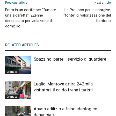
Previous article
Next article
Entra in un cortile per “fumare
Le Pro loco per le risorgive,
una sigaretta”: 22enne
“fonte” di valorizzazione del
denunciato per violazione di
territorio
domicilio
RELATED ARTICLES
Spazzino, parte il servizio di quartiere
Cronaca
Luglio, Mantova attira 242mila
visitatori: il caldo frena i turisti
Cronaca
Abuso edilizio e falso ideologico:
denunciati