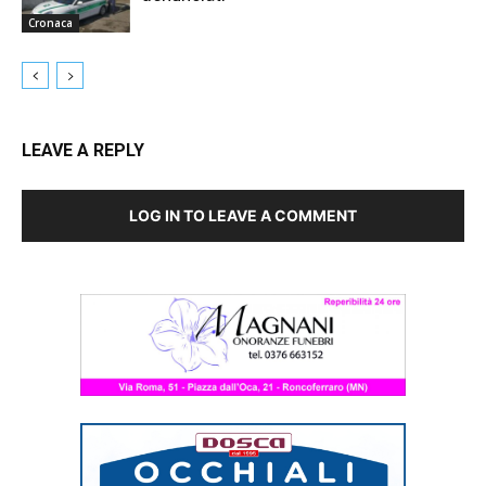
Cronaca
LEAVE A REPLY
LOG IN TO LEAVE A COMMENT