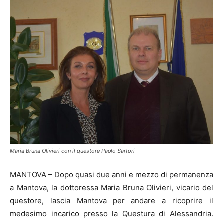
Maria Bruna Olivieri con il questore Paolo Sartori
MANTOVA – Dopo quasi due anni e mezzo di permanenza
a Mantova, la dottoressa Maria Bruna Olivieri, vicario del
questore, lascia Mantova per andare a ricoprire il
medesimo incarico presso la Questura di Alessandria.