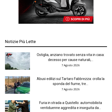
Notizie Più Lette
Ostiglia, anziano trovato senza vita in casa:
decesso per cause naturali,...
7 Agosto 2026
Abusi edilizi sul Tartaro Fabbrezza: crolla la
sponda del fiume, tre...
7 Agosto 2026
Furia in strada a Quistello: automobilista
ventiduenne aggredita e inseguita da...