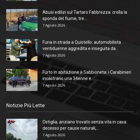
Abusi edilizi sul Tartaro Fabbrezza: crolla la
sponda del fiume, tre...
7 Agosto 2026
Furia in strada a Quistello: automobilista
ventiduenne aggredita e inseguita da...
7 Agosto 2026
Furto in abitazione a Sabbioneta: i Carabinieri
incastrano una 34enne e...
7 Agosto 2026
Notizie Più Lette
Ostiglia, anziano trovato senza vita in casa:
decesso per cause naturali,...
7 Agosto 2026