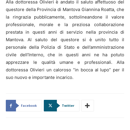
Alla dottoressa Olivieri è andato il saluto affettuoso del
questore della Provincia di Mantova Giannina Roatta, che
la ringrazia pubblicamente, sottolineandone il valore
professionale, morale e la preziosa collaborazione
prestata in questi anni di servizio nella provincia di
Mantova. Al saluto del questore si è unito tutto il
personale della Polizia di Stato e dell’amministrazione
civile dell’Interno, che in questi anni ne ha potuto
apprezzare le qualità umane e professionali. Alla
dottoressa Olivieri un caloroso “in bocca al lupo” per il
suo nuovo e importante incarico.
Facebook
Twitter