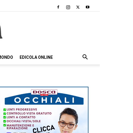
 MONDO
EDICOLA ONLINE