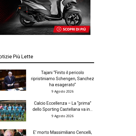
otizie Più Lette
Tajani “Finito il pericolo
ripristiniamo Schengen, Sanchez
ha esagerato”
9 Agosto 2026
Calcio Eccellenza – La “prima”
dello Sporting Castellana va in...
9 Agosto 2026
E’ morto Massimiliano Cencelli,