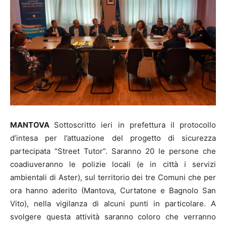
MANTOVA
Sottoscritto ieri in prefettura il protocollo
d’intesa per l’attuazione del progetto di sicurezza
partecipata “Street Tutor”. Saranno 20 le persone che
coadiuveranno le polizie locali (e in città i servizi
ambientali di Aster), sul territorio dei tre Comuni che per
ora hanno aderito (Mantova, Curtatone e Bagnolo San
Vito), nella vigilanza di alcuni punti in particolare. A
svolgere questa attività saranno coloro che verranno