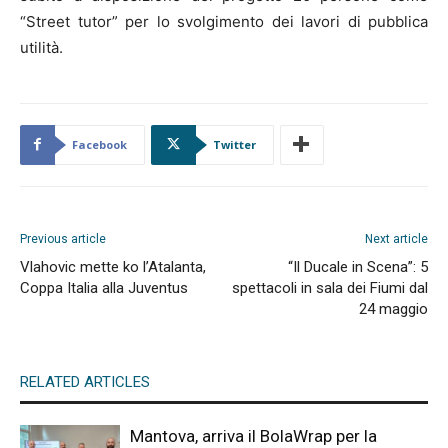
“Street tutor” per lo svolgimento dei lavori di pubblica
utilità.
Facebook
Twitter
Previous article
Next article
Vlahovic mette ko l’Atalanta,
“Il Ducale in Scena”: 5
Coppa Italia alla Juventus
spettacoli in sala dei Fiumi dal
24 maggio
RELATED ARTICLES
Mantova, arriva il BolaWrap per la