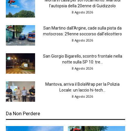
l’autopsia della 20enne di Guidizzolo
8 Agosto 2026
San Martino dall’Argine, cade sulla pista da
motocross: 29enne soccorso dall’elicottero
8 Agosto 2026
San Giorgio Bigarello, scontro frontale nella
notte sulla SP 10: tre...
8 Agosto 2026
Mantova, arriva il BolaWrap per la Polizia
Locale: un laccio hi-tech...
8 Agosto 2026
Da Non Perdere