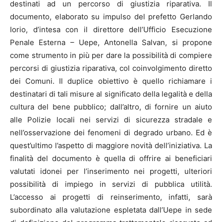
destinati ad un percorso di giustizia riparativa. Il
documento, elaborato su impulso del prefetto Gerlando
Iorio, d’intesa con il direttore dell’Ufficio Esecuzione
Penale Esterna – Uepe, Antonella Salvan, si propone
come strumento in più per dare la possibilità di compiere
percorsi di giustizia riparativa, col coinvolgimento diretto
dei Comuni. Il duplice obiettivo è quello richiamare i
destinatari di tali misure al significato della legalità e della
cultura del bene pubblico; dall’altro, di fornire un aiuto
alle Polizie locali nei servizi di sicurezza stradale e
nell’osservazione dei fenomeni di degrado urbano. Ed è
quest’ultimo l’aspetto di maggiore novità dell’iniziativa. La
finalità del documento è quella di offrire ai beneficiari
valutati idonei per l’inserimento nei progetti, ulteriori
possibilità di impiego in servizi di pubblica utilità.
L’accesso ai progetti di reinserimento, infatti, sarà
subordinato alla valutazione espletata dall’Uepe in sede