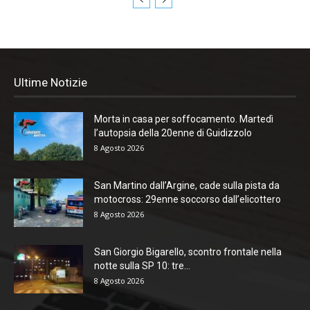
Ultime Notizie
Morta in casa per soffocamento. Martedì
l’autopsia della 20enne di Guidizzolo
8 Agosto 2026
San Martino dall’Argine, cade sulla pista da
motocross: 29enne soccorso dall’elicottero
8 Agosto 2026
San Giorgio Bigarello, scontro frontale nella
notte sulla SP 10: tre...
8 Agosto 2026