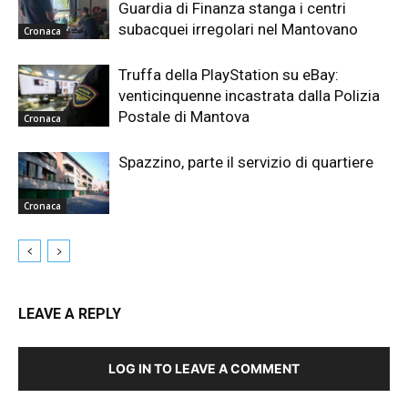
Guardia di Finanza stanga i centri
subacquei irregolari nel Mantovano
Cronaca
Truffa della PlayStation su eBay:
venticinquenne incastrata dalla Polizia
Postale di Mantova
Cronaca
Spazzino, parte il servizio di quartiere
Cronaca
LEAVE A REPLY
LOG IN TO LEAVE A COMMENT