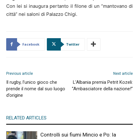
Con lei si inaugura pertanto il filone di un “mantovano di
città” nei saloni di Palazzo Chigi.
Facebook
Twitter
Previous article
Next article
Il rugby, l’unico gioco che
L’Albania premia Petrit Kozeli:
prende il nome dal suo luogo
”Ambasciatore della nazione!”
d’origine
RELATED ARTICLES
Controlli sui fiumi Mincio e Po: la