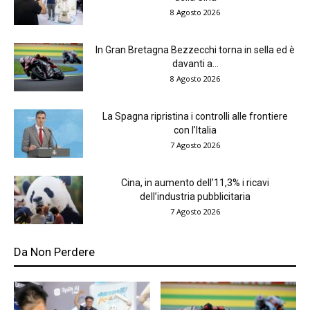
8 Agosto 2026
In Gran Bretagna Bezzecchi torna in sella ed è
davanti a...
8 Agosto 2026
La Spagna ripristina i controlli alle frontiere
con l’Italia
7 Agosto 2026
Cina, in aumento dell’11,3% i ricavi
dell’industria pubblicitaria
7 Agosto 2026
Da Non Perdere