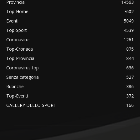
Provincia
14563
Top-Home
7602
Eventi
5049
Top-Sport
4539
Coronavirus
1261
Top-Cronaca
875
Top-Provincia
844
Coronavirus top
636
Senza categoria
527
Rubriche
386
Top-Eventi
372
GALLERY DELLO SPORT
166