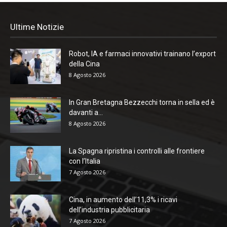
Ultime Notizie
Robot, IA e farmaci innovativi trainano l’export
della Cina
8 Agosto 2026
In Gran Bretagna Bezzecchi torna in sella ed è
davanti a...
8 Agosto 2026
La Spagna ripristina i controlli alle frontiere
con l’Italia
7 Agosto 2026
Cina, in aumento dell’11,3% i ricavi
dell’industria pubblicitaria
7 Agosto 2026