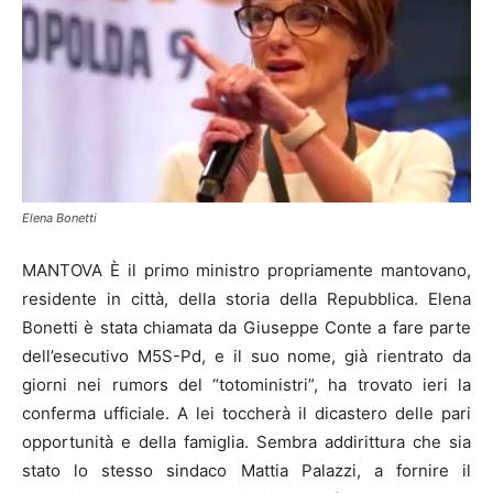
Elena Bonetti
MANTOVA È il primo ministro propriamente mantovano,
residente in città, della storia della Repubblica. Elena
Bonetti è stata chiamata da Giuseppe Conte a fare parte
dell’esecutivo M5S-Pd, e il suo nome, già rientrato da
giorni nei rumors del “totoministri”, ha trovato ieri la
conferma ufficiale. A lei toccherà il dicastero delle pari
opportunità e della famiglia. Sembra addirittura che sia
stato lo stesso sindaco Mattia Palazzi, a fornire il