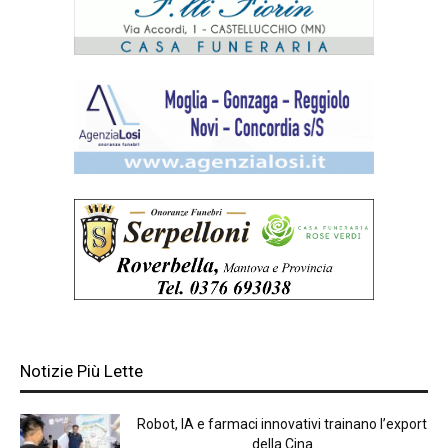
Notizie Più Lette
Robot, IA e farmaci innovativi trainano l’export
della Cina