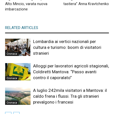
Alto Mincio, varata nuova
tastiera” Anna Kravtchenko
imbarcazione
RELATED ARTICLES
Lombardia ai vertici nazionali per
cultura e turismo: boom di visitatori
stranieri
Cronaca
Alloggi per lavoratori agricoli stagionali,
Coldiretti Mantova: “Passo avanti
contro il caporalato”
Cronaca
A luglio 242mila visitatori a Mantova: il
caldo frena i flussi. Tra gli stranieri
prevalgono i francesi
Cronaca