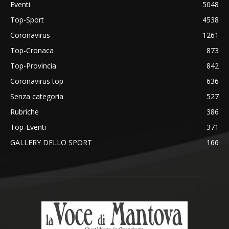
Eventi
5048
Top-Sport
4538
Coronavirus
1261
Top-Cronaca
873
Top-Provincia
842
Coronavirus top
636
Senza categoria
527
Rubriche
386
Top-Eventi
371
GALLERY DELLO SPORT
166