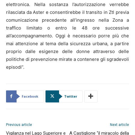
elettronica. Nella sostanza l’autorizzazione verrebbe
rilasciata da Aster e consentirebbe il transito in Ztl previa
comunicazione precedente all’ingresso nella Zona a
traffico limitato o entro le 48 ore successive
all’accompagnamento. Oggi è necessario porre più che
mai attenzione al tema della sicurezza urbana, a partire
proprio dalle esigenze delle donne attraverso delle
politiche di prevenzione mirate a contenere gli sgradevoli
episodi”.
Facebook
Twitter
Previous article
Next article
Vigilanza nel Lago Superiore e
A Castiglione “il miracolo della