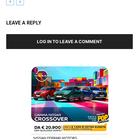
LEAVE A REPLY
LOG IN TO LEAVE A COMMENT