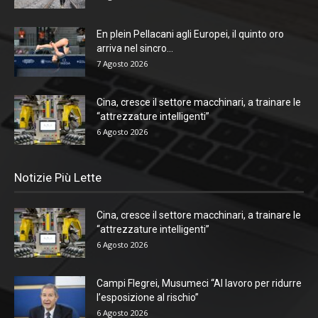
En plein Pellacani agli Europei, il quinto oro
arriva nel sincro...
7 Agosto 2026
Cina, cresce il settore macchinari, a trainare le
“attrezzature intelligenti”
6 Agosto 2026
Notizie Più Lette
Cina, cresce il settore macchinari, a trainare le
“attrezzature intelligenti”
6 Agosto 2026
Campi Flegrei, Musumeci “Al lavoro per ridurre
l’esposizione al rischio”
6 Agosto 2026