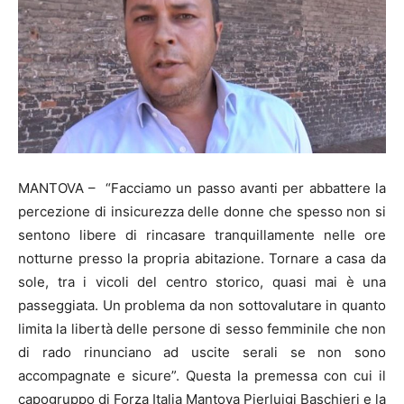
MANTOVA – “Facciamo un passo avanti per abbattere la
percezione di insicurezza delle donne che spesso non si
sentono libere di rincasare tranquillamente nelle ore
notturne presso la propria abitazione. Tornare a casa da
sole, tra i vicoli del centro storico, quasi mai è una
passeggiata. Un problema da non sottovalutare in quanto
limita la libertà delle persone di sesso femminile che non
di rado rinunciano ad uscite serali se non sono
accompagnate e sicure”. Questa la premessa con cui il
capogruppo di Forza Italia Mantova Pierluigi Baschieri e la