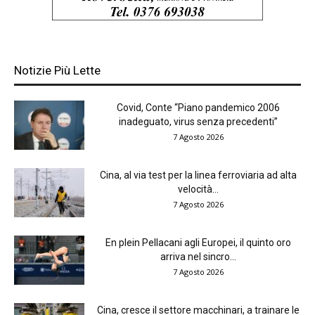
Notizie Più Lette
Covid, Conte “Piano pandemico 2006
inadeguato, virus senza precedenti”
7 Agosto 2026
Cina, al via test per la linea ferroviaria ad alta
velocità...
7 Agosto 2026
En plein Pellacani agli Europei, il quinto oro
arriva nel sincro...
7 Agosto 2026
Cina, cresce il settore macchinari, a trainare le