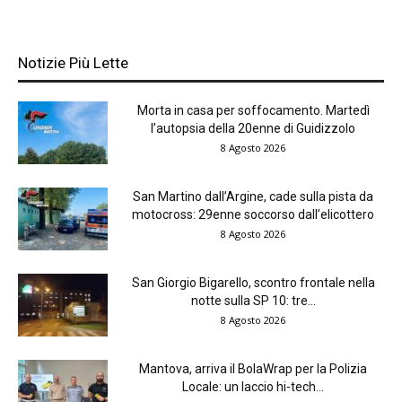
Notizie Più Lette
Morta in casa per soffocamento. Martedì
l’autopsia della 20enne di Guidizzolo
8 Agosto 2026
San Martino dall’Argine, cade sulla pista da
motocross: 29enne soccorso dall’elicottero
8 Agosto 2026
San Giorgio Bigarello, scontro frontale nella
notte sulla SP 10: tre...
8 Agosto 2026
Mantova, arriva il BolaWrap per la Polizia
Locale: un laccio hi-tech...