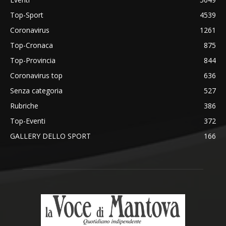
Top-Sport
4539
Coronavirus
1261
Top-Cronaca
875
Top-Provincia
844
Coronavirus top
636
Senza categoria
527
Rubriche
386
Top-Eventi
372
GALLERY DELLO SPORT
166