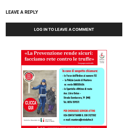
LEAVE A REPLY
LOG IN TO LEAVE A COMMENT