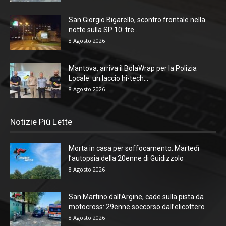
San Giorgio Bigarello, scontro frontale nella
notte sulla SP 10: tre...
8 Agosto 2026
Mantova, arriva il BolaWrap per la Polizia
Locale: un laccio hi-tech...
8 Agosto 2026
Notizie Più Lette
Morta in casa per soffocamento. Martedì
l’autopsia della 20enne di Guidizzolo
8 Agosto 2026
San Martino dall’Argine, cade sulla pista da
motocross: 29enne soccorso dall’elicottero
8 Agosto 2026