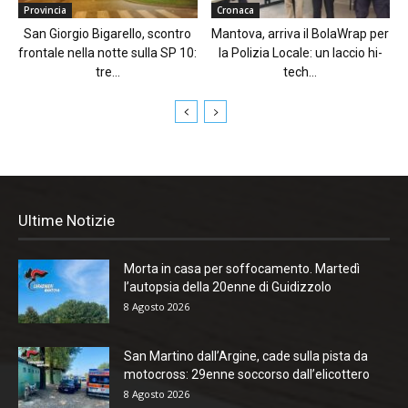
Provincia
Cronaca
San Giorgio Bigarello, scontro
Mantova, arriva il BolaWrap per
frontale nella notte sulla SP 10:
la Polizia Locale: un laccio hi-
tre...
tech...
Ultime Notizie
Morta in casa per soffocamento. Martedì
l’autopsia della 20enne di Guidizzolo
8 Agosto 2026
San Martino dall’Argine, cade sulla pista da
motocross: 29enne soccorso dall’elicottero
8 Agosto 2026