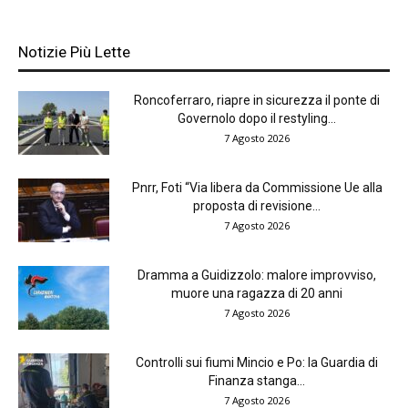
Notizie Più Lette
Roncoferraro, riapre in sicurezza il ponte di
Governolo dopo il restyling...
7 Agosto 2026
Pnrr, Foti “Via libera da Commissione Ue alla
proposta di revisione...
7 Agosto 2026
Dramma a Guidizzolo: malore improvviso,
muore una ragazza di 20 anni
7 Agosto 2026
Controlli sui fiumi Mincio e Po: la Guardia di
Finanza stanga...
7 Agosto 2026