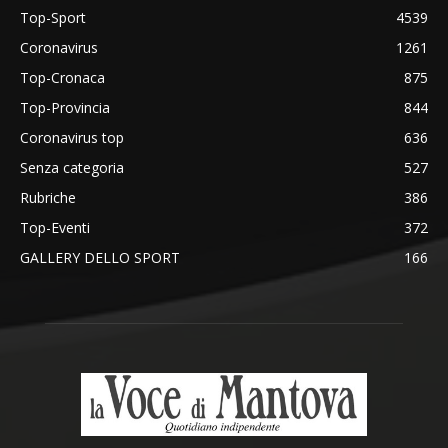
Top-Sport
4539
Coronavirus
1261
Top-Cronaca
875
Top-Provincia
844
Coronavirus top
636
Senza categoria
527
Rubriche
386
Top-Eventi
372
GALLERY DELLO SPORT
166