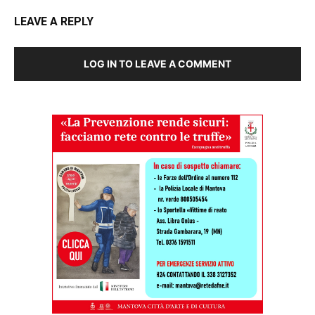
LEAVE A REPLY
LOG IN TO LEAVE A COMMENT