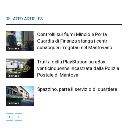
RELATED ARTICLES
Controlli sui fiumi Mincio e Po: la
Guardia di Finanza stanga i centri
subacquei irregolari nel Mantovano
Cronaca
Truffa della PlayStation su eBay:
venticinquenne incastrata dalla Polizia
Postale di Mantova
Cronaca
Spazzino, parte il servizio di quartiere
Cronaca