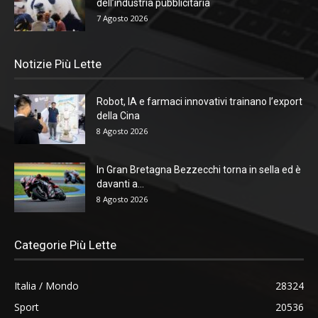
dell’industria pubblicitaria
7 Agosto 2026
Notizie Più Lette
Robot, IA e farmaci innovativi trainano l’export
della Cina
8 Agosto 2026
In Gran Bretagna Bezzecchi torna in sella ed è
davanti a...
8 Agosto 2026
Categorie Più Lette
Italia / Mondo
28324
Sport
20536