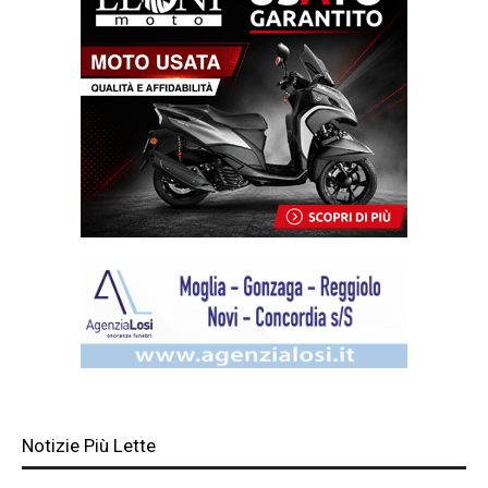
Notizie Più Lette