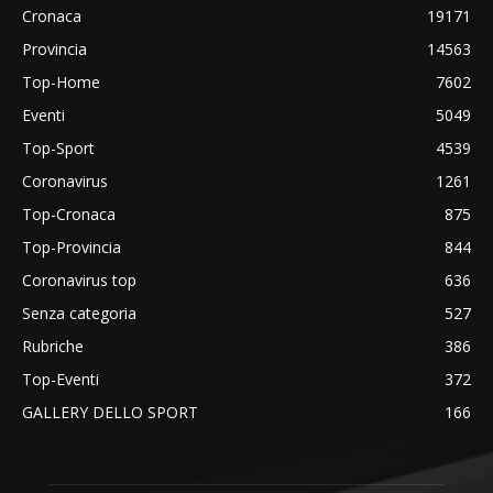
Cronaca
19171
Provincia
14563
Top-Home
7602
Eventi
5049
Top-Sport
4539
Coronavirus
1261
Top-Cronaca
875
Top-Provincia
844
Coronavirus top
636
Senza categoria
527
Rubriche
386
Top-Eventi
372
GALLERY DELLO SPORT
166