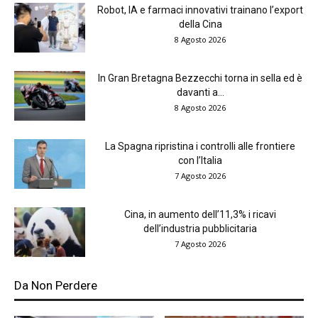
Robot, IA e farmaci innovativi trainano l’export
della Cina
8 Agosto 2026
In Gran Bretagna Bezzecchi torna in sella ed è
davanti a...
8 Agosto 2026
La Spagna ripristina i controlli alle frontiere
con l’Italia
7 Agosto 2026
Cina, in aumento dell’11,3% i ricavi
dell’industria pubblicitaria
7 Agosto 2026
Da Non Perdere