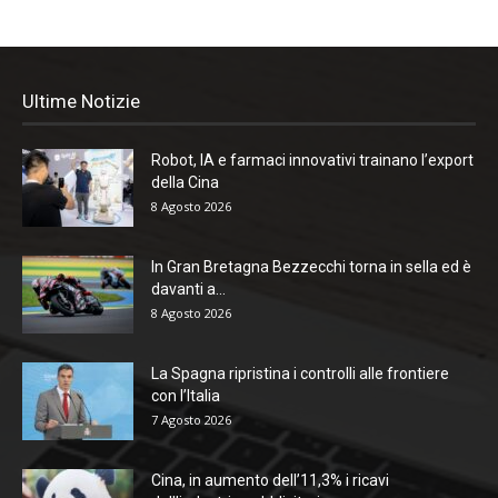
Ultime Notizie
Robot, IA e farmaci innovativi trainano l’export
della Cina
8 Agosto 2026
In Gran Bretagna Bezzecchi torna in sella ed è
davanti a...
8 Agosto 2026
La Spagna ripristina i controlli alle frontiere
con l’Italia
7 Agosto 2026
Cina, in aumento dell’11,3% i ricavi