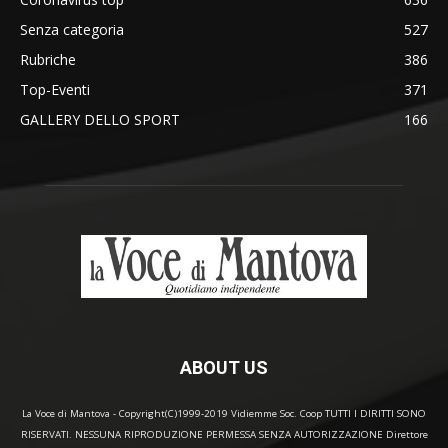
Senza categoria
527
Rubriche
386
Top-Eventi
371
GALLERY DELLO SPORT
166
ABOUT US
La Voce di Mantova - Copyright(C)1999-2019 Vidiemme Soc. Coop TUTTI I DIRITTI SONO
RISERVATI. NESSUNA RIPRODUZIONE PERMESSA SENZA AUTORIZZAZIONE Direttore