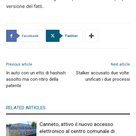
versione dei fatti.
Facebook
Twitter
Previous article
Next article
In auto con un etto di hashish:
Stalker accusato due volte:
assolto ma con ritiro della
unificati i due processi
patente
RELATED ARTICLES
Canneto, attivo il nuovo accesso
elettronico al centro comunale di