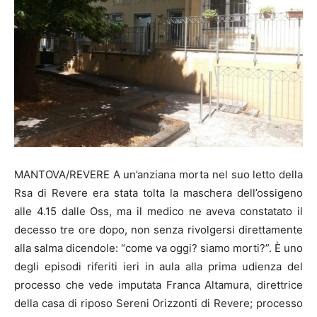
MANTOVA/REVERE A un’anziana morta nel suo letto della
Rsa di Revere era stata tolta la maschera dell’ossigeno
alle 4.15 dalle Oss, ma il medico ne aveva constatato il
decesso tre ore dopo, non senza rivolgersi direttamente
alla salma dicendole: “come va oggi? siamo morti?”. È uno
degli episodi riferiti ieri in aula alla prima udienza del
processo che vede imputata Franca Altamura, direttrice
della casa di riposo Sereni Orizzonti di Revere; processo