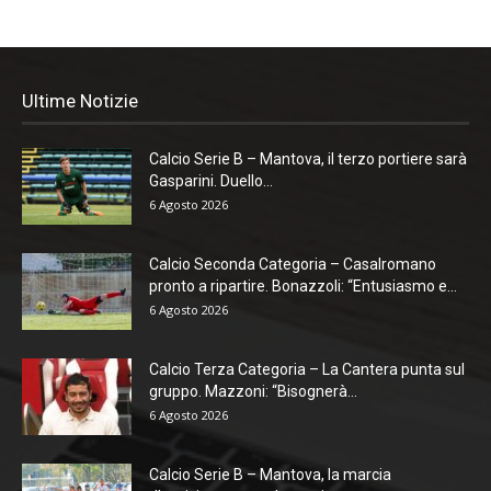
Ultime Notizie
Calcio Serie B – Mantova, il terzo portiere sarà
Gasparini. Duello...
6 Agosto 2026
Calcio Seconda Categoria – Casalromano
pronto a ripartire. Bonazzoli: “Entusiasmo e...
6 Agosto 2026
Calcio Terza Categoria – La Cantera punta sul
gruppo. Mazzoni: “Bisognerà...
6 Agosto 2026
Calcio Serie B – Mantova, la marcia