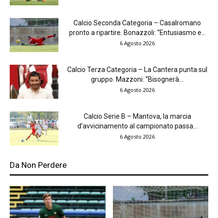
Calcio Seconda Categoria – Casalromano
pronto a ripartire. Bonazzoli: “Entusiasmo e...
6 Agosto 2026
Calcio Terza Categoria – La Cantera punta sul
gruppo. Mazzoni: “Bisognerà...
6 Agosto 2026
Calcio Serie B – Mantova, la marcia
d’avvicinamento al campionato passa...
6 Agosto 2026
Da Non Perdere