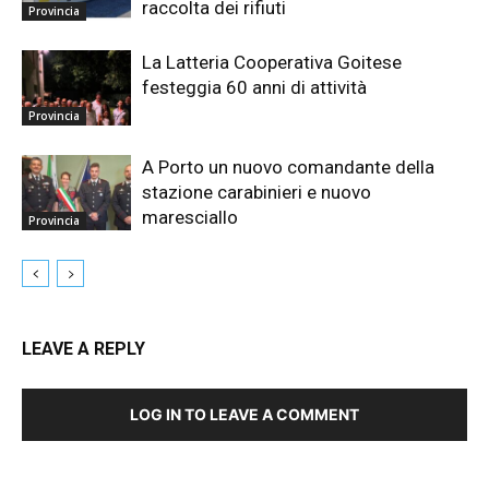
raccolta dei rifiuti
Provincia
La Latteria Cooperativa Goitese
festeggia 60 anni di attività
Provincia
A Porto un nuovo comandante della
stazione carabinieri e nuovo
maresciallo
Provincia
LEAVE A REPLY
LOG IN TO LEAVE A COMMENT