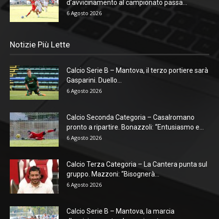
d’avvicinamento al campionato passa...
6 Agosto 2026
Notizie Più Lette
Calcio Serie B – Mantova, il terzo portiere sarà
Gasparini. Duello...
6 Agosto 2026
Calcio Seconda Categoria – Casalromano
pronto a ripartire. Bonazzoli: “Entusiasmo e...
6 Agosto 2026
Calcio Terza Categoria – La Cantera punta sul
gruppo. Mazzoni: “Bisognerà...
6 Agosto 2026
Calcio Serie B – Mantova, la marcia