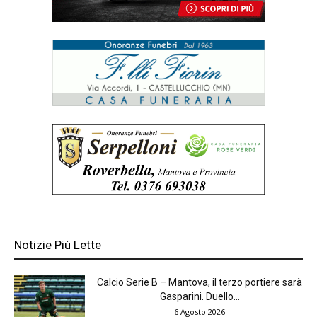
Notizie Più Lette
Calcio Serie B – Mantova, il terzo portiere sarà
Gasparini. Duello...
6 Agosto 2026