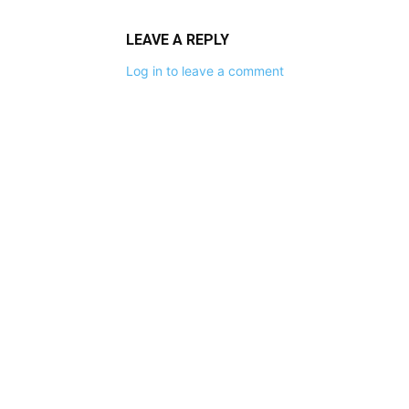
LEAVE A REPLY
Log in to leave a comment