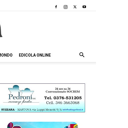
 MONDO
EDICOLA ONLINE