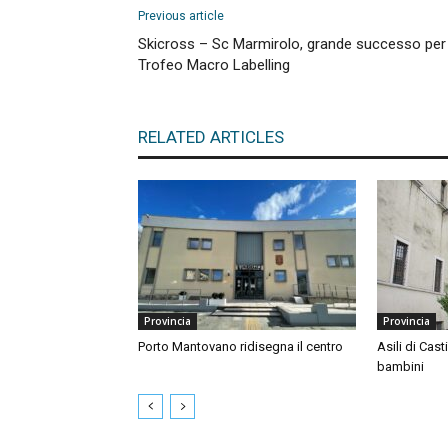
Previous article
Skicross – Sc Marmirolo, grande successo per 
Trofeo Macro Labelling
RELATED ARTICLES
Provincia
Provincia
Porto Mantovano ridisegna il centro
Asili di Cast
bambini