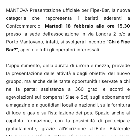
MANTOVA Presentazione ufficiale per Fipe-Bar, la nuova
categoria che rappresenta i baristi aderenti a
Confcommercio.
Martedì 18 febbraio alle ore 15.30
presso la sede dell’associazione in via Londra 2 b/c a
Porto Mantovano, infatti, si svolgerà l’incontro
“Chi è Fipe
Bar?”
, aperto a tutti gli operatori interessati.
L’appuntamento, della durata di un’ora e mezza, prevede
la presentazione delle attività e degli obiettivi del nuovo
gruppo, ma anche delle tante opportunità riservate a chi
ne fa parte: assistenza a 360 gradi e sconti e
agevolazioni sui compensi Siae e Scf, sugli abbonamenti
a magazine e a quotidiani locali e nazionali, sulla fornitura
di luce e gas e sull’istallazione dei pos. Spazio anche al
capitolo formazione, con la possibilità di partecipare
gratuitamente, grazie all’iscrizione all’Ente Bilaterale