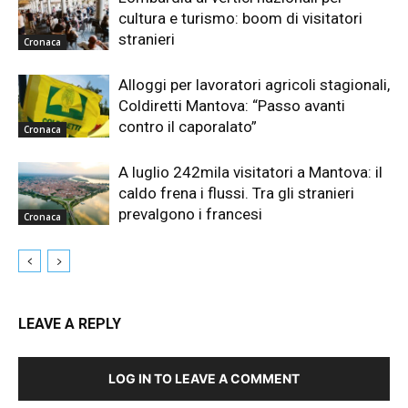
cultura e turismo: boom di visitatori
stranieri
Cronaca
Alloggi per lavoratori agricoli stagionali,
Coldiretti Mantova: “Passo avanti
contro il caporalato”
Cronaca
A luglio 242mila visitatori a Mantova: il
caldo frena i flussi. Tra gli stranieri
prevalgono i francesi
Cronaca
LEAVE A REPLY
LOG IN TO LEAVE A COMMENT