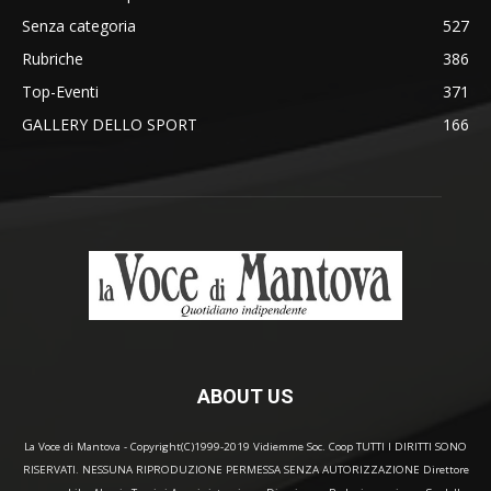
Senza categoria
527
Rubriche
386
Top-Eventi
371
GALLERY DELLO SPORT
166
ABOUT US
La Voce di Mantova - Copyright(C)1999-2019 Vidiemme Soc. Coop TUTTI I DIRITTI SONO
RISERVATI. NESSUNA RIPRODUZIONE PERMESSA SENZA AUTORIZZAZIONE Direttore