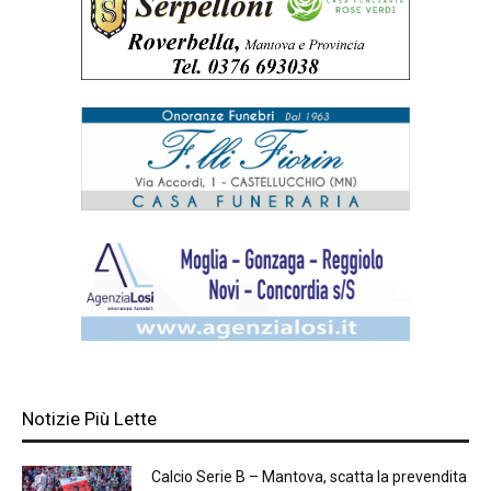
Notizie Più Lette
Calcio Serie B – Mantova, scatta la prevendita