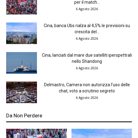
per il match...
6 Agosto 2026
Cina, banca Ubs rialza al 4,5% le previsioni su
crescita del...
6 Agosto 2026
Cina, lanciati dal mare due satelliti iperspettrali
nello Shandong
6 Agosto 2026
Delmastro, Camera non autorizza l’uso delle
chat, voto a scrutinio segreto
6 Agosto 2026
Da Non Perdere