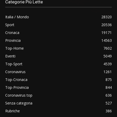
Categorie Più Lette
Italia / Mondo
28320
Sport
20536
Cronaca
19171
Provincia
14563
Top-Home
7602
Eventi
5049
Top-Sport
4539
Coronavirus
1261
Top-Cronaca
875
Top-Provincia
844
Coronavirus top
636
Senza categoria
527
Rubriche
386