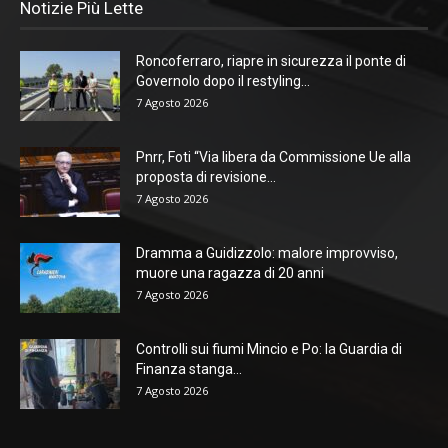
Notizie Più Lette
Roncoferraro, riapre in sicurezza il ponte di
Governolo dopo il restyling...
7 Agosto 2026
Pnrr, Foti “Via libera da Commissione Ue alla
proposta di revisione...
7 Agosto 2026
Dramma a Guidizzolo: malore improvviso,
muore una ragazza di 20 anni
7 Agosto 2026
Controlli sui fiumi Mincio e Po: la Guardia di
Finanza stanga...
7 Agosto 2026