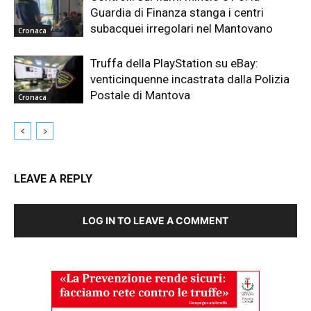
Guardia di Finanza stanga i centri
subacquei irregolari nel Mantovano
Cronaca
Truffa della PlayStation su eBay:
venticinquenne incastrata dalla Polizia
Postale di Mantova
Cronaca
LEAVE A REPLY
LOG IN TO LEAVE A COMMENT