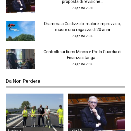
proposta di revisione...
7 Agosto 2026
Dramma a Guidizzolo: malore improvviso,
muore una ragazza di 20 anni
7 Agosto 2026
Controlli sui fiumi Mincio e Po: la Guardia di
Finanza stanga...
7 Agosto 2026
Da Non Perdere
Provincia
Italia / Mondo