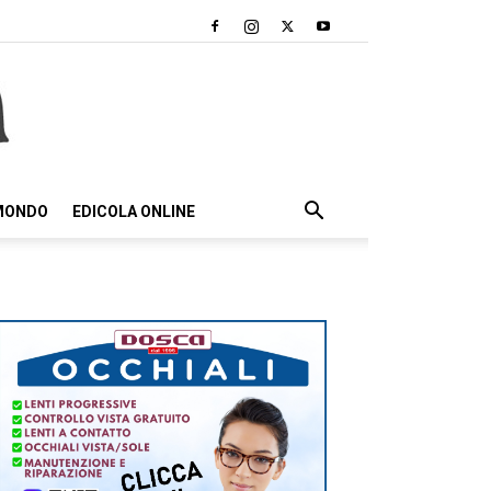
 MONDO
EDICOLA ONLINE