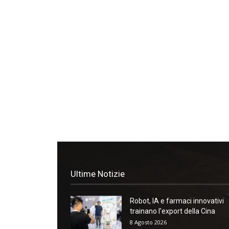
Ultime Notizie
Robot, IA e farmaci innovativi
trainano l’export della Cina
8 Agosto 2026