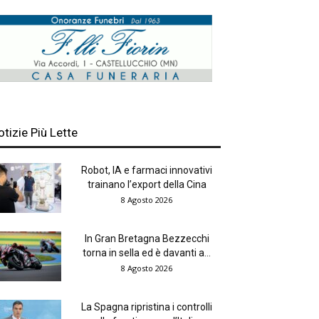
otizie Più Lette
Robot, IA e farmaci innovativi
trainano l’export della Cina
8 Agosto 2026
In Gran Bretagna Bezzecchi
torna in sella ed è davanti a...
8 Agosto 2026
La Spagna ripristina i controlli