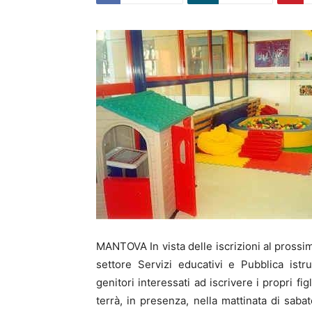
MANTOVA In vista delle iscrizioni al prossim
settore Servizi educativi e Pubblica ist
genitori interessati ad iscrivere i propri f
terrà, in presenza, nella mattinata di sabat