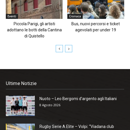
Eventi
Cronaca
Piccola Parigi, gli artisti
Bus, nuovi percorsi e ticket
adottano le botti della Cantina
agevolati per under 19
di Quistello
Ultime Notizie
Nuoto – Leo Bergomi d’argento agli Italiani
8 Agosto 2026
Rugby Serie A Elite – Volpi: “Viadana club