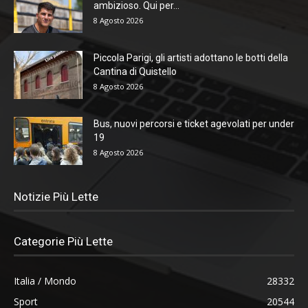
ambizioso. Qui per...
8 Agosto 2026
Piccola Parigi, gli artisti adottano le botti della
Cantina di Quistello
8 Agosto 2026
Bus, nuovi percorsi e ticket agevolati per under
19
8 Agosto 2026
Notizie Più Lette
Categorie Più Lette
Italia / Mondo
28332
Sport
20544