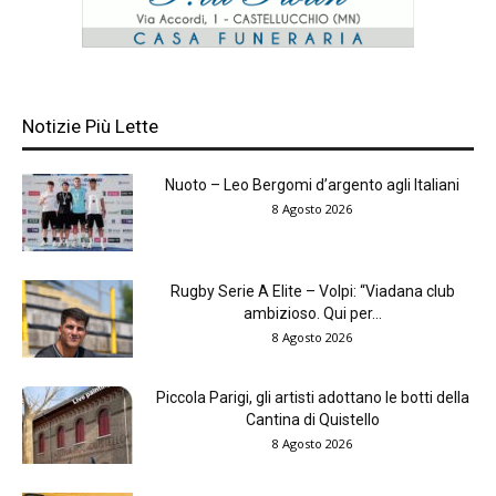
Notizie Più Lette
Nuoto – Leo Bergomi d’argento agli Italiani
8 Agosto 2026
Rugby Serie A Elite – Volpi: “Viadana club
ambizioso. Qui per...
8 Agosto 2026
Piccola Parigi, gli artisti adottano le botti della
Cantina di Quistello
8 Agosto 2026