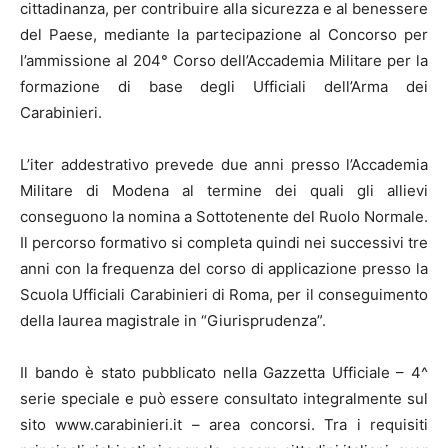
cittadinanza, per contribuire alla sicurezza e al benessere
del Paese, mediante la partecipazione al Concorso per
l’ammissione al 204° Corso dell’Accademia Militare per la
formazione di base degli Ufficiali dell’Arma dei
Carabinieri.
L’iter addestrativo prevede due anni presso l’Accademia
Militare di Modena al termine dei quali gli allievi
conseguono la nomina a Sottotenente del Ruolo Normale.
Il percorso formativo si completa quindi nei successivi tre
anni con la frequenza del corso di applicazione presso la
Scuola Ufficiali Carabinieri di Roma, per il conseguimento
della laurea magistrale in “Giurisprudenza”.
Il bando è stato pubblicato nella Gazzetta Ufficiale – 4^
serie speciale e può essere consultato integralmente sul
sito www.carabinieri.it – area concorsi. Tra i requisiti