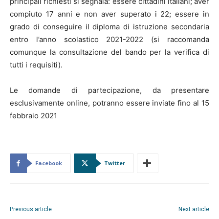
principali richiesti si segnala: essere cittadini italiani; aver
compiuto 17 anni e non aver superato i 22; essere in
grado di conseguire il diploma di istruzione secondaria
entro l’anno scolastico 2021-2022 (si raccomanda
comunque la consultazione del bando per la verifica di
tutti i requisiti).
Le domande di partecipazione, da presentare
esclusivamente online, potranno essere inviate fino al 15
febbraio 2021
Facebook
Twitter
Previous article
Next article