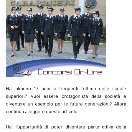
Hai almeno 17 anni e frequenti l’ultimo delle scuole
superiori? Vuoi essere protagonista della società e
diventare un esempio per le future generazioni? Allora
continua a leggere questo articolo!
Hai l’opportunità di poter diventare parte attiva della