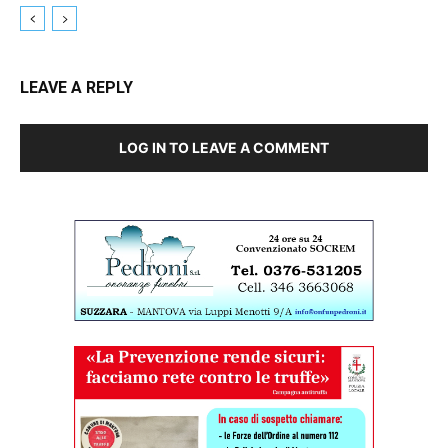
LEAVE A REPLY
LOG IN TO LEAVE A COMMENT