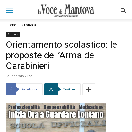
Home
Cronaca
Cronaca
Orientamento scolastico: le
proposte dell’Arma dei
Carabinieri
2 Febbraio 2022
Facebook
Twitter