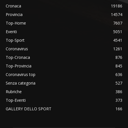
Cronaca
19186
Provincia
14574
Top-Home
7607
Eventi
5051
Top-Sport
4541
Coronavirus
1261
Top-Cronaca
876
Top-Provincia
845
Coronavirus top
636
Senza categoria
527
Rubriche
386
Top-Eventi
373
GALLERY DELLO SPORT
166