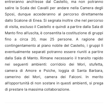
entreranno anch’esse dal Castello, ma non potranno
salire la Scala dei Cavalli per andare nella Camera degli
Sposi, dunque accederanno al percorso direttamente
dallo Scalone di Enea. Si segnala inoltre che nel percorso
di visita, escluso il Castello e quindi a partire dalla Sala di
Manto fino all’uscita, è consentita la costituzione di gruppi
fino a circa 20, max 25 persone. A ragione del
contingentamento al piano nobile del Castello, i gruppi lì
eventualmente separati potranno essere riuniti a partire
dalla Sala di Manto. Rimane necessario il transito rapido
nei seguenti ambienti: corridoio dei Mori, stufetta,
camera di Amore e Psiche, loggia di Santa Barbara,
camerino dei Mori, camera dei Falconi. In merito
all’opportunità di non sostare in questi ambienti, si prega
di prestare la massima collaborazione.