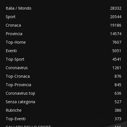
Italia / Mondo
28332
Sport
20544
Cronaca
19186
Provincia
14574
Top-Home
7607
Eventi
5051
Top-Sport
4541
Coronavirus
1261
Top-Cronaca
876
Top-Provincia
845
Coronavirus top
636
Senza categoria
527
Rubriche
386
Top-Eventi
373