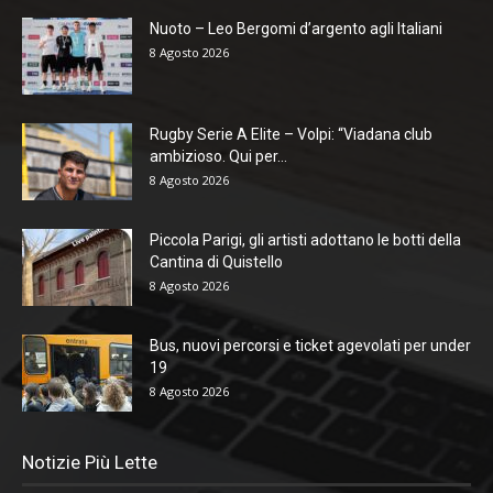
Nuoto – Leo Bergomi d’argento agli Italiani
8 Agosto 2026
Rugby Serie A Elite – Volpi: “Viadana club
ambizioso. Qui per...
8 Agosto 2026
Piccola Parigi, gli artisti adottano le botti della
Cantina di Quistello
8 Agosto 2026
Bus, nuovi percorsi e ticket agevolati per under
19
8 Agosto 2026
Notizie Più Lette