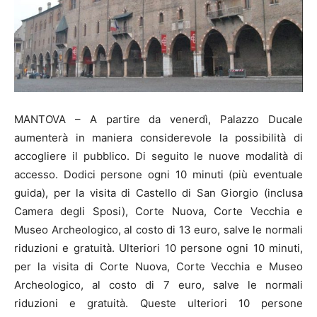
MANTOVA – A partire da venerdì, Palazzo Ducale
aumenterà in maniera considerevole la possibilità di
accogliere il pubblico. Di seguito le nuove modalità di
accesso. Dodici persone ogni 10 minuti (più eventuale
guida), per la visita di Castello di San Giorgio (inclusa
Camera degli Sposi), Corte Nuova, Corte Vecchia e
Museo Archeologico, al costo di 13 euro, salve le normali
riduzioni e gratuità. Ulteriori 10 persone ogni 10 minuti,
per la visita di Corte Nuova, Corte Vecchia e Museo
Archeologico, al costo di 7 euro, salve le normali
riduzioni e gratuità. Queste ulteriori 10 persone