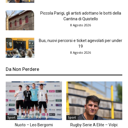
Piccola Parigi, gli artisti adottano le botti della
Cantina di Quistello
8 Agosto 2026
Bus, nuovi percorsi e ticket agevolati per under
19
8 Agosto 2026
Da Non Perdere
Sport
Sport
Nuoto – Leo Bergomi
Rugby Serie A Elite – Volpi: