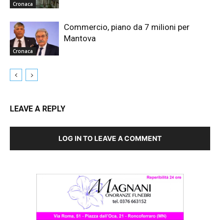
Cronaca
Commercio, piano da 7 milioni per
Mantova
Cronaca
LEAVE A REPLY
LOG IN TO LEAVE A COMMENT