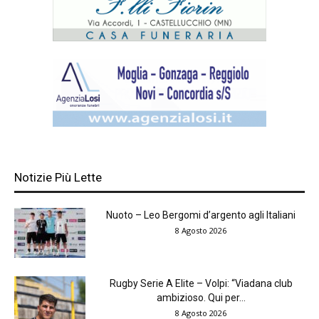
Notizie Più Lette
Nuoto – Leo Bergomi d’argento agli Italiani
8 Agosto 2026
Rugby Serie A Elite – Volpi: “Viadana club
ambizioso. Qui per...
8 Agosto 2026