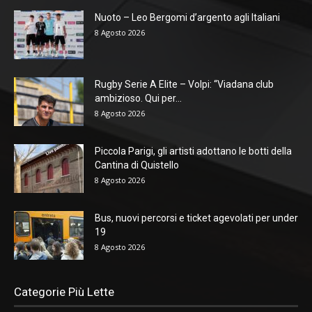
Nuoto – Leo Bergomi d’argento agli Italiani
8 Agosto 2026
Rugby Serie A Elite – Volpi: “Viadana club
ambizioso. Qui per...
8 Agosto 2026
Piccola Parigi, gli artisti adottano le botti della
Cantina di Quistello
8 Agosto 2026
Bus, nuovi percorsi e ticket agevolati per under
19
8 Agosto 2026
Categorie Più Lette