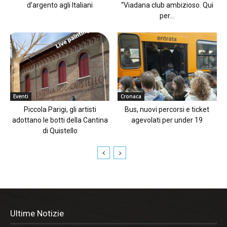
d’argento agli Italiani
“Viadana club ambizioso. Qui
per...
Eventi
Cronaca
Piccola Parigi, gli artisti
Bus, nuovi percorsi e ticket
adottano le botti della Cantina
agevolati per under 19
di Quistello
Ultime Notizie