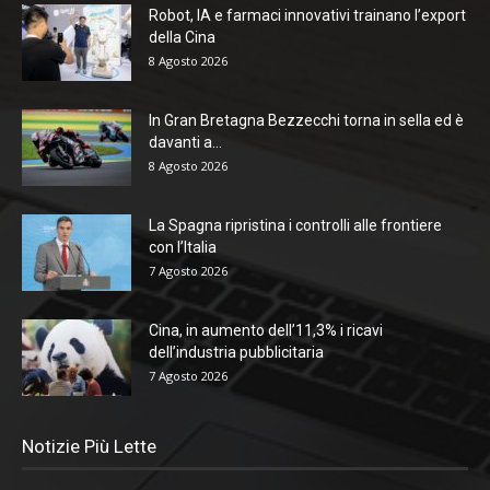
Robot, IA e farmaci innovativi trainano l’export
della Cina
8 Agosto 2026
In Gran Bretagna Bezzecchi torna in sella ed è
davanti a...
8 Agosto 2026
La Spagna ripristina i controlli alle frontiere
con l’Italia
7 Agosto 2026
Cina, in aumento dell’11,3% i ricavi
dell’industria pubblicitaria
7 Agosto 2026
Notizie Più Lette