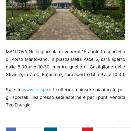
MANTOVA Nella giornata di venerdì 15 aprile lo sportello
di Porto Mantovano, in piazza Della Pace 5, sarà aperto
dalle 8:30 alle 10:30, mentre quello di Castiglione delle
Stiviere, in via C. Battisti 57, sarà aperto dalle 9 alle 10.30.
Sul sito
www.teaspa.it
le ulteriori chiusure pianificate per
gli sportelli Tea presso sedi esterne e per i punti vendita
Tea Energia.