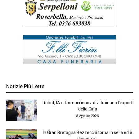
Notizie Più Lette
Robot, IA e farmaci innovativi trainano l’export
della Cina
8 Agosto 2026
In Gran Bretagna Bezzecchi torna in sella ed è
davanti a...