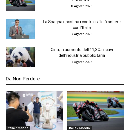
8 Agosto 2026
La Spagna ripristina i controlli alle frontiere
con l’Italia
7 Agosto 2026
Cina, in aumento dell’11,3% i ricavi
dell’industria pubblicitaria
7 Agosto 2026
Da Non Perdere
Italia / Mondo
Italia / Mondo