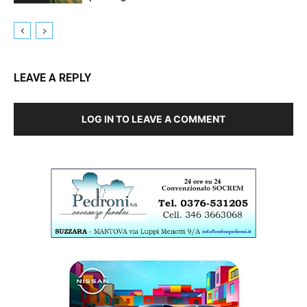
LEAVE A REPLY
LOG IN TO LEAVE A COMMENT