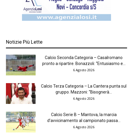
Notizie Più Lette
Calcio Seconda Categoria – Casalromano
pronto a ripartire. Bonazzoli: “Entusiasmo e...
6 Agosto 2026
Calcio Terza Categoria – La Cantera punta sul
gruppo. Mazzoni: “Bisognerà...
6 Agosto 2026
Calcio Serie B – Mantova, la marcia
d’avvicinamento al campionato passa...
6 Agosto 2026