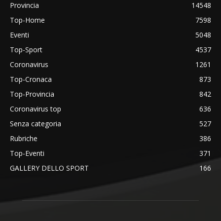
Provincia
14548
Top-Home
7598
Eventi
5048
Top-Sport
4537
Coronavirus
1261
Top-Cronaca
873
Top-Provincia
842
Coronavirus top
636
Senza categoria
527
Rubriche
386
Top-Eventi
371
GALLERY DELLO SPORT
166