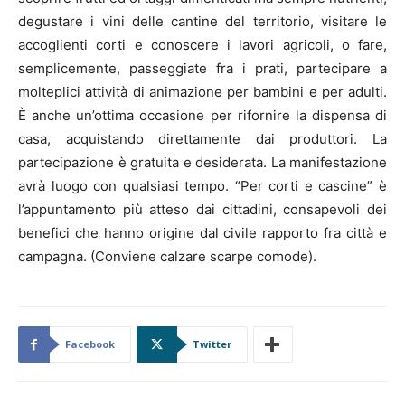
degustare i vini delle cantine del territorio, visitare le
accoglienti corti e conoscere i lavori agricoli, o fare,
semplicemente, passeggiate fra i prati, partecipare a
molteplici attività di animazione per bambini e per adulti.
È anche un’ottima occasione per rifornire la dispensa di
casa, acquistando direttamente dai produttori. La
partecipazione è gratuita e desiderata. La manifestazione
avrà luogo con qualsiasi tempo. “Per corti e cascine” è
l’appuntamento più atteso dai cittadini, consapevoli dei
benefici che hanno origine dal civile rapporto fra città e
campagna. (Conviene calzare scarpe comode).
Facebook
Twitter