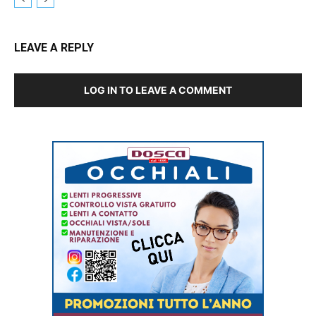
LEAVE A REPLY
LOG IN TO LEAVE A COMMENT