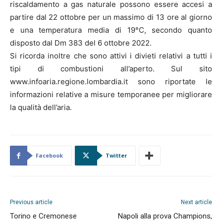
riscaldamento a gas naturale possono essere accesi a
partire dal 22 ottobre per un massimo di 13 ore al giorno
e una temperatura media di 19°C, secondo quanto
disposto dal Dm 383 del 6 ottobre 2022.
Si ricorda inoltre che sono attivi i divieti relativi a tutti i
tipi di combustioni all’aperto. Sul sito
www.infoaria.regione.lombardia.it sono riportate le
informazioni relative a misure temporanee per migliorare
la qualità dell’aria.
Facebook
Twitter
Previous article
Next article
Torino e Cremonese
Napoli alla prova Champions,