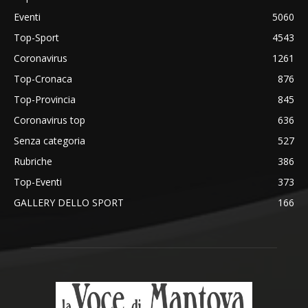
Eventi
5060
Top-Sport
4543
Coronavirus
1261
Top-Cronaca
876
Top-Provincia
845
Coronavirus top
636
Senza categoria
527
Rubriche
386
Top-Eventi
373
GALLERY DELLO SPORT
166