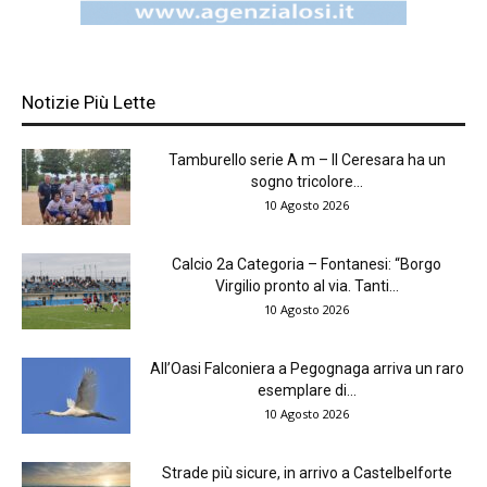
Notizie Più Lette
Tamburello serie A m – Il Ceresara ha un
sogno tricolore...
10 Agosto 2026
Calcio 2a Categoria – Fontanesi: “Borgo
Virgilio pronto al via. Tanti...
10 Agosto 2026
All’Oasi Falconiera a Pegognaga arriva un raro
esemplare di...
10 Agosto 2026
Strade più sicure, in arrivo a Castelbelforte