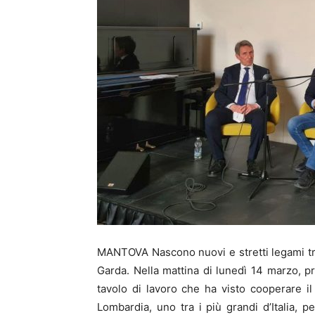
MANTOVA Nascono nuovi e stretti legami tra
Garda. Nella mattina di lunedì 14 marzo, pr
tavolo di lavoro che ha visto cooperare 
Lombardia, uno tra i più grandi d’Italia, 