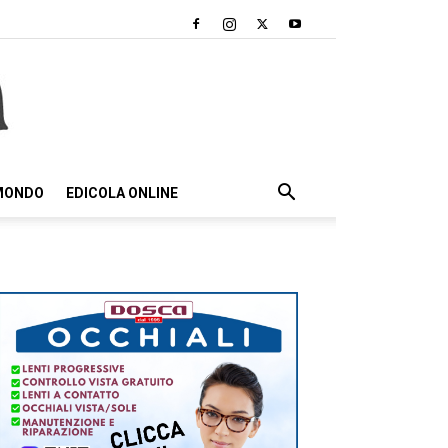
 MONDO
EDICOLA ONLINE