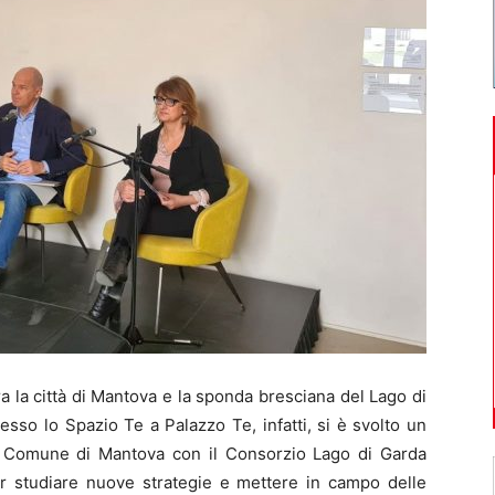
 la città di Mantova e la sponda bresciana del Lago di
esso lo Spazio Te a Palazzo Te, infatti, si è svolto un
il Comune di Mantova con il Consorzio Lago di Garda
per studiare nuove strategie e mettere in campo delle