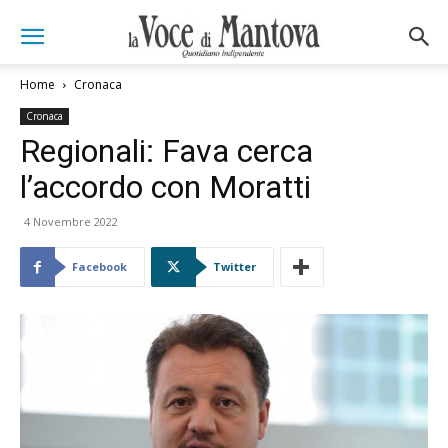
Home
Cronaca
Cronaca
Regionali: Fava cerca
l’accordo con Moratti
4 Novembre 2022
Facebook
Twitter