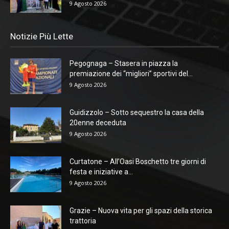
9 Agosto 2026
Notizie Più Lette
Pegognaga – Stasera in piazza la
premiazione dei “migliori” sportivi del...
9 Agosto 2026
Guidizzolo – Sotto sequestro la casa della
20enne deceduta
9 Agosto 2026
Curtatone – All’Oasi Boschetto tre giorni di
festa e iniziative a...
9 Agosto 2026
Grazie – Nuova vita per gli spazi della storica
trattoria