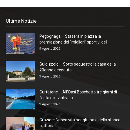
Ultime Notizie
Pegognaga – Stasera in piazza la
premiazione dei “migliori” sportivi del...
9 Agosto 2026
Guidizzolo – Sotto sequestro la casa della
20enne deceduta
9 Agosto 2026
Curtatone – All’Oasi Boschetto tre giorni di
festa e iniziative a...
9 Agosto 2026
Grazie – Nuova vita per gli spazi della storica
trattoria