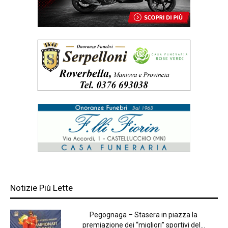
Notizie Più Lette
Pegognaga – Stasera in piazza la
premiazione dei “migliori” sportivi del...