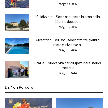
9 Agosto 2026
Guidizzolo – Sotto sequestro la casa della
20enne deceduta
9 Agosto 2026
Curtatone – All’Oasi Boschetto tre giorni di
festa e iniziative a...
9 Agosto 2026
Grazie – Nuova vita per gli spazi della storica
trattoria
9 Agosto 2026
Da Non Perdere