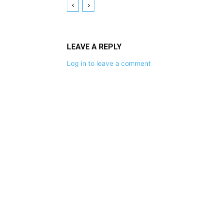
LEAVE A REPLY
Log in to leave a comment