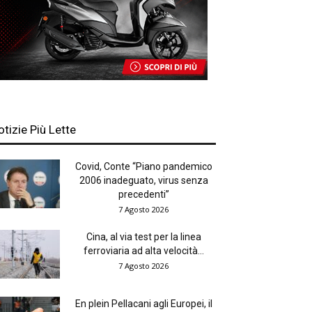
otizie Più Lette
Covid, Conte “Piano pandemico
2006 inadeguato, virus senza
precedenti”
7 Agosto 2026
Cina, al via test per la linea
ferroviaria ad alta velocità...
7 Agosto 2026
En plein Pellacani agli Europei, il