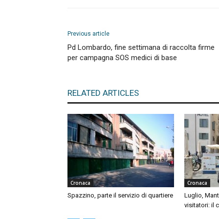
Previous article
Pd Lombardo, fine settimana di raccolta firme
per campagna SOS medici di base
RELATED ARTICLES
Cronaca
Cronaca
Spazzino, parte il servizio di quartiere
Luglio, Mant
visitatori: il