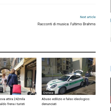
Next article
Racconti di musica: l’ultimo Brahms
Cronaca
ova attira 242mila
Abuso edilizio e falso ideologico:
 caldo frena i turisti
denunciati