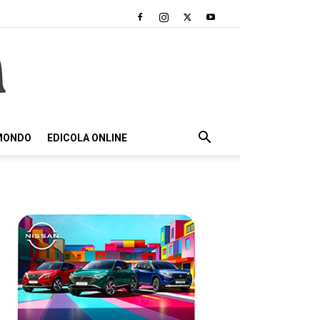
 MONDO
EDICOLA ONLINE