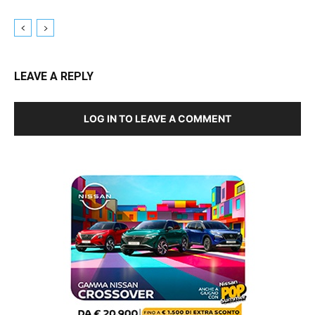
LEAVE A REPLY
LOG IN TO LEAVE A COMMENT