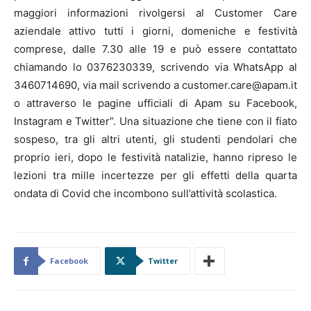
maggiori informazioni rivolgersi al Customer Care
aziendale attivo tutti i giorni, domeniche e festività
comprese, dalle 7.30 alle 19 e può essere contattato
chiamando lo 0376230339, scrivendo via WhatsApp al
3460714690, via mail scrivendo a customer.care@apam.it
o attraverso le pagine ufficiali di Apam su Facebook,
Instagram e Twitter”. Una situazione che tiene con il fiato
sospeso, tra gli altri utenti, gli studenti pendolari che
proprio ieri, dopo le festività natalizie, hanno ripreso le
lezioni tra mille incertezze per gli effetti della quarta
ondata di Covid che incombono sull’attività scolastica.
Facebook
Twitter