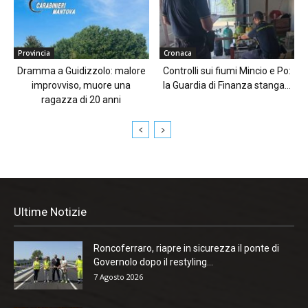
Provincia
Cronaca
Dramma a Guidizzolo: malore
Controlli sui fiumi Mincio e Po:
improvviso, muore una
la Guardia di Finanza stanga...
ragazza di 20 anni
Ultime Notizie
Roncoferraro, riapre in sicurezza il ponte di
Governolo dopo il restyling...
7 Agosto 2026