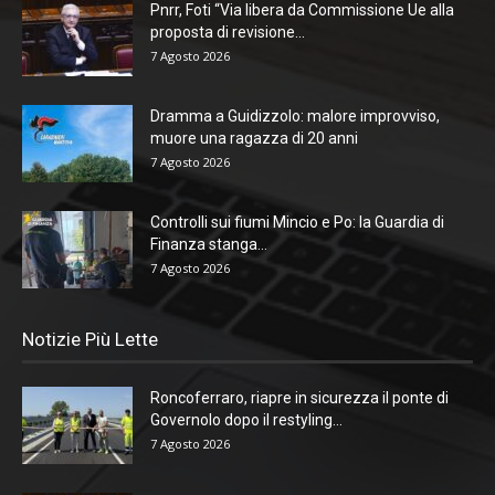
Pnrr, Foti “Via libera da Commissione Ue alla
proposta di revisione...
7 Agosto 2026
Dramma a Guidizzolo: malore improvviso,
muore una ragazza di 20 anni
7 Agosto 2026
Controlli sui fiumi Mincio e Po: la Guardia di
Finanza stanga...
7 Agosto 2026
Notizie Più Lette
Roncoferraro, riapre in sicurezza il ponte di
Governolo dopo il restyling...
7 Agosto 2026