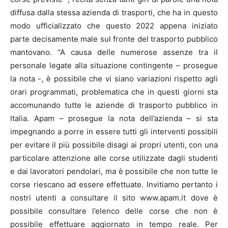
diffusa dalla stessa azienda di trasporti, che ha in questo
modo ufficializzato che questo 2022 appena iniziato
parte decisamente male sul fronte del trasporto pubblico
mantovano. “A causa delle numerose assenze tra il
personale legate alla situazione contingente – prosegue
la nota -, è possibile che vi siano variazioni rispetto agli
orari programmati, problematica che in questi giorni sta
accomunando tutte le aziende di trasporto pubblico in
Italia. Apam – prosegue la nota dell’azienda – si sta
impegnando a porre in essere tutti gli interventi possibili
per evitare il più possibile disagi ai propri utenti, con una
particolare attenzione alle corse utilizzate dagli studenti
e dai lavoratori pendolari, ma è possibile che non tutte le
corse riescano ad essere effettuate. Invitiamo pertanto i
nostri utenti a consultare il sito www.apam.it dove è
possibile consultare l’elenco delle corse che non è
possibile effettuare aggiornato in tempo reale. Per