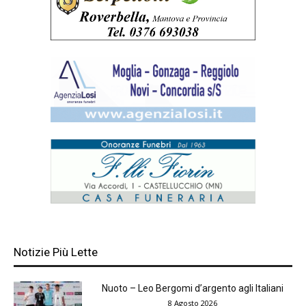
Notizie Più Lette
Nuoto – Leo Bergomi d’argento agli Italiani
8 Agosto 2026