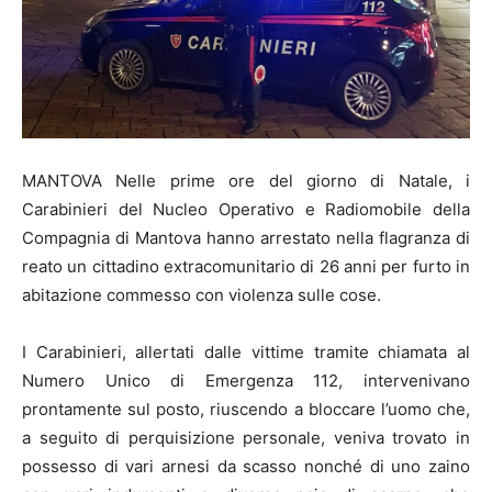
MANTOVA Nelle prime ore del giorno di Natale, i
Carabinieri del Nucleo Operativo e Radiomobile della
Compagnia di Mantova hanno arrestato nella flagranza di
reato un cittadino extracomunitario di 26 anni per furto in
abitazione commesso con violenza sulle cose.
I Carabinieri, allertati dalle vittime tramite chiamata al
Numero Unico di Emergenza 112, intervenivano
prontamente sul posto, riuscendo a bloccare l’uomo che,
a seguito di perquisizione personale, veniva trovato in
possesso di vari arnesi da scasso nonché di uno zaino