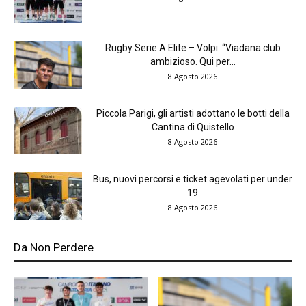
Rugby Serie A Elite – Volpi: “Viadana club
ambizioso. Qui per...
8 Agosto 2026
Piccola Parigi, gli artisti adottano le botti della
Cantina di Quistello
8 Agosto 2026
Bus, nuovi percorsi e ticket agevolati per under
19
8 Agosto 2026
Da Non Perdere