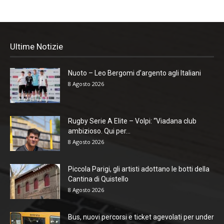
Ultime Notizie
Nuoto – Leo Bergomi d’argento agli Italiani
8 Agosto 2026
Rugby Serie A Elite – Volpi: “Viadana club
ambizioso. Qui per...
8 Agosto 2026
Piccola Parigi, gli artisti adottano le botti della
Cantina di Quistello
8 Agosto 2026
Bus, nuovi percorsi e ticket agevolati per under