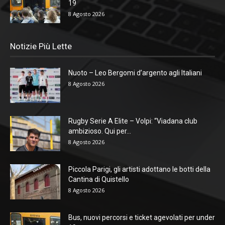
19
8 Agosto 2026
Notizie Più Lette
Nuoto – Leo Bergomi d’argento agli Italiani
8 Agosto 2026
Rugby Serie A Elite – Volpi: “Viadana club
ambizioso. Qui per...
8 Agosto 2026
Piccola Parigi, gli artisti adottano le botti della
Cantina di Quistello
8 Agosto 2026
Bus, nuovi percorsi e ticket agevolati per under